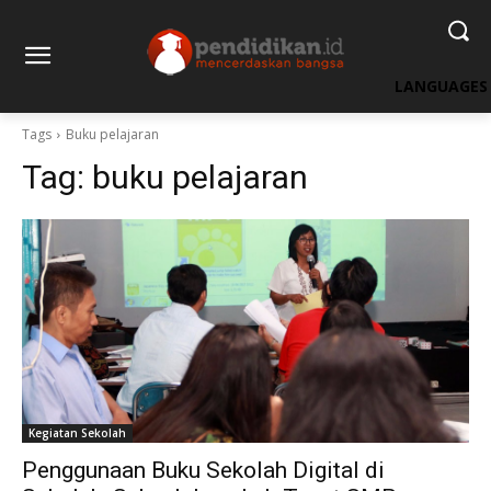
LANGUAGES
Tags
Buku pelajaran
Tag:
buku pelajaran
Kegiatan Sekolah
Penggunaan Buku Sekolah Digital di