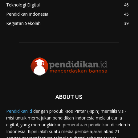
Teknologi Digital
46
Pendidikan Indonesia
45
Kegiatan Sekolah
39
ABOUT US
Pendidikan.id
dengan produk Kios Pintar (Kipin) memiliki visi-
misi untuk memajukan pendidikan Indonesia melalui dunia
digital, yang memungkinkan pemerataan pendidikan di seluruh
Indonesia. Kipin ialah suatu media pembelajaran abad 21