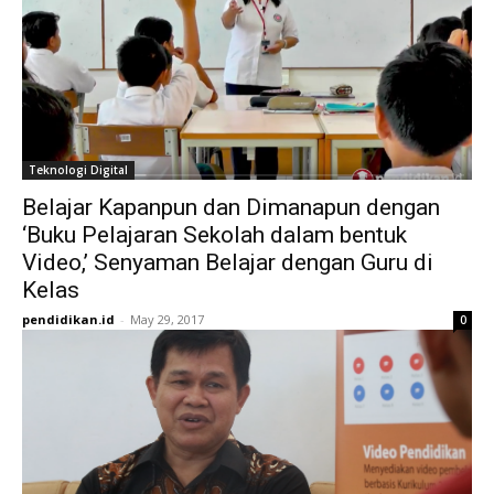
Teknologi Digital
Belajar Kapanpun dan Dimanapun dengan
‘Buku Pelajaran Sekolah dalam bentuk
Video,’ Senyaman Belajar dengan Guru di
Kelas
pendidikan.id
-
May 29, 2017
0