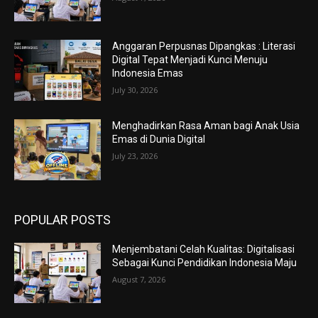
Anggaran Perpusnas Dipangkas : Literasi
Digital Tepat Menjadi Kunci Menuju
Indonesia Emas
July 30, 2026
Menghadirkan Rasa Aman bagi Anak Usia
Emas di Dunia Digital
July 23, 2026
POPULAR POSTS
Menjembatani Celah Kualitas: Digitalisasi
Sebagai Kunci Pendidikan Indonesia Maju
August 7, 2026