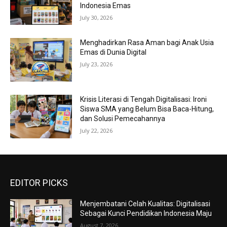
Indonesia Emas
July 30, 2026
Menghadirkan Rasa Aman bagi Anak Usia
Emas di Dunia Digital
July 23, 2026
Krisis Literasi di Tengah Digitalisasi: Ironi
Siswa SMA yang Belum Bisa Baca-Hitung,
dan Solusi Pemecahannya
July 22, 2026
EDITOR PICKS
Menjembatani Celah Kualitas: Digitalisasi
Sebagai Kunci Pendidikan Indonesia Maju
August 7, 2026