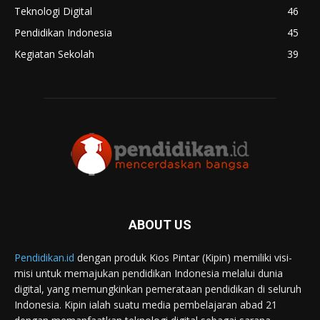
Teknologi Digital
46
Pendidikan Indonesia
45
Kegiatan Sekolah
39
ABOUT US
Pendidikan.id
dengan produk Kios Pintar (Kipin) memiliki visi-
misi untuk memajukan pendidikan Indonesia melalui dunia
digital, yang memungkinkan pemerataan pendidikan di seluruh
Indonesia. Kipin ialah suatu media pembelajaran abad 21