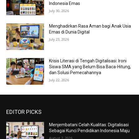
Indonesia Emas
July 30, 2026
Menghadirkan Rasa Aman bagi Anak Usia
Emas di Dunia Digital
July 23, 2026
Krisis Literasi di Tengah Digitalisasi: Ironi
Siswa SMA yang Belum Bisa Baca-Hitung,
dan Solusi Pemecahannya
July 22, 2026
EDITOR PICKS
Menjembatani Celah Kualitas: Digitalisasi
Sebagai Kunci Pendidikan Indonesia Maju
August 7, 2026