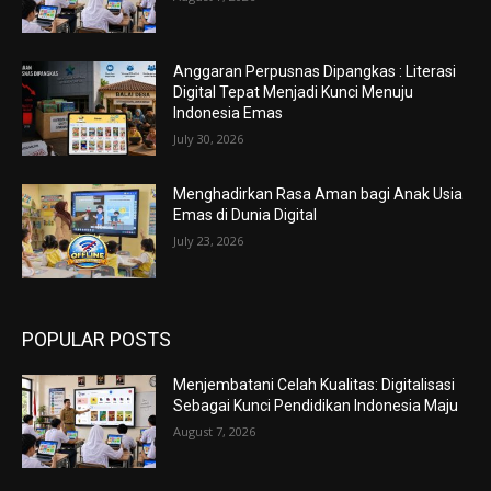
Anggaran Perpusnas Dipangkas : Literasi
Digital Tepat Menjadi Kunci Menuju
Indonesia Emas
July 30, 2026
Menghadirkan Rasa Aman bagi Anak Usia
Emas di Dunia Digital
July 23, 2026
POPULAR POSTS
Menjembatani Celah Kualitas: Digitalisasi
Sebagai Kunci Pendidikan Indonesia Maju
August 7, 2026