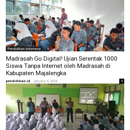
Pendidikan Indonesia
Madrasah Go Digital! Ujian Serentak 1000
Siswa Tanpa Internet oleh Madrasah di
Kabupaten Majalengka
pendidikan.id
-
January 4, 2024
0