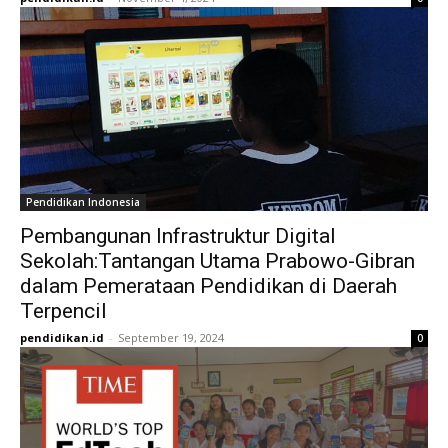
Pendidikan Indonesia
Pembangunan Infrastruktur Digital
Sekolah:Tantangan Utama Prabowo-Gibran
dalam Pemerataan Pendidikan di Daerah
Terpencil
pendidikan.id
-
September 19, 2024
0