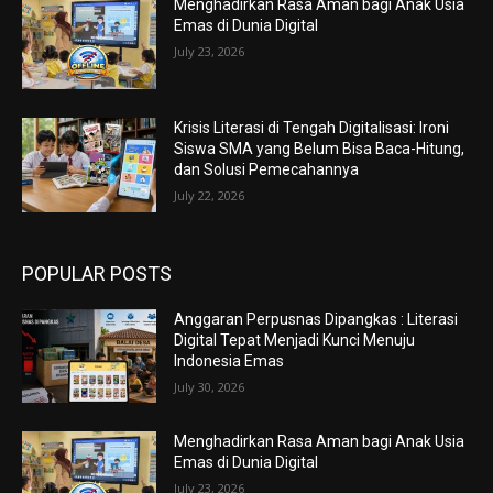
Menghadirkan Rasa Aman bagi Anak Usia
Emas di Dunia Digital
July 23, 2026
Krisis Literasi di Tengah Digitalisasi: Ironi
Siswa SMA yang Belum Bisa Baca-Hitung,
dan Solusi Pemecahannya
July 22, 2026
POPULAR POSTS
Anggaran Perpusnas Dipangkas : Literasi
Digital Tepat Menjadi Kunci Menuju
Indonesia Emas
July 30, 2026
Menghadirkan Rasa Aman bagi Anak Usia
Emas di Dunia Digital
July 23, 2026