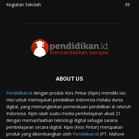
Kegiatan Sekolah
39
ABOUT US
Pendidikan.id
dengan produk Kios Pintar (Kipin) memiliki visi-
misi untuk memajukan pendidikan Indonesia melalui dunia
digital, yang memungkinkan pemerataan pendidikan di seluruh
Indonesia. Kipin ialah suatu media pembelajaran abad 21
dengan memanfaatkan teknologi digital sebagai sarana
pembelajaran secara digital. Kipin (Kios Pintar) merupakan
produk yang dikembangkan oleh
Pendidikan.id
(PT. Mahoni