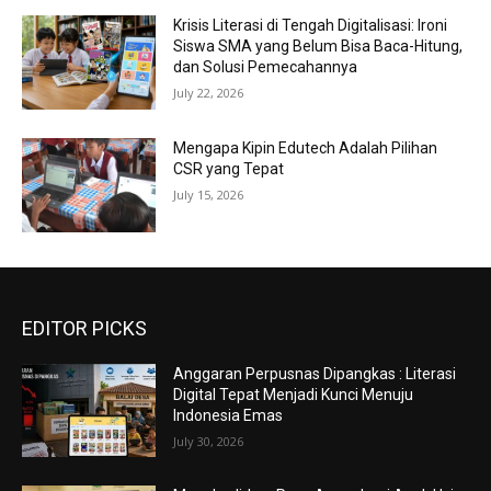
Krisis Literasi di Tengah Digitalisasi: Ironi
Siswa SMA yang Belum Bisa Baca-Hitung,
dan Solusi Pemecahannya
July 22, 2026
Mengapa Kipin Edutech Adalah Pilihan
CSR yang Tepat
July 15, 2026
EDITOR PICKS
Anggaran Perpusnas Dipangkas : Literasi
Digital Tepat Menjadi Kunci Menuju
Indonesia Emas
July 30, 2026