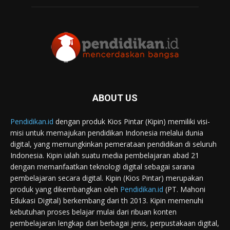
ABOUT US
Pendidikan.id
dengan produk Kios Pintar (Kipin) memiliki visi-
misi untuk memajukan pendidikan Indonesia melalui dunia
digital, yang memungkinkan pemerataan pendidikan di seluruh
Indonesia. Kipin ialah suatu media pembelajaran abad 21
dengan memanfaatkan teknologi digital sebagai sarana
pembelajaran secara digital. Kipin (Kios Pintar) merupakan
produk yang dikembangkan oleh
Pendidikan.id
(PT. Mahoni
Edukasi Digital) berkembang dari th 2013. Kipin memenuhi
kebutuhan proses belajar mulai dari ribuan konten
pembelajaran lengkap dari berbagai jenis, perpustakaan digital,