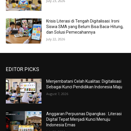
July 23, 2026
Krisis Literasi di Tengah Digitalisasi: Ironi
Siswa SMA yang Belum Bisa Baca-Hitung,
dan Solusi Pemecahannya
July 22, 2026
EDITOR PICKS
Menjembatani Celah Kualitas: Digitalisasi
Sebagai Kunci Pendidikan Indonesia Maju
August 7, 2026
Anggaran Perpusnas Dipangkas : Literasi
Digital Tepat Menjadi Kunci Menuju
Indonesia Emas