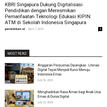
KBRI Singapura Dukung Digitalisasi
Pendidikan dengan Meresmikan
Pemanfaatan Teknologi Edukasi KIPIN
ATM di Sekolah Indonesia Singapura
pendidikan.id
-
April 1, 2019
0
MOST READ
Anggaran Perpusnas Dipangkas : Literasi
Digital Tepat Menjadi Kunci Menuju
Indonesia Emas
July 30, 2026
Menghadirkan Rasa Aman bagi Anak Usia
Emas di Dunia Digital
July 23, 2026