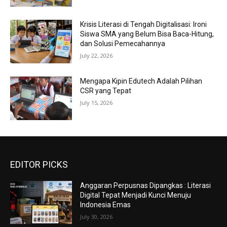
Krisis Literasi di Tengah Digitalisasi: Ironi
Siswa SMA yang Belum Bisa Baca-Hitung,
dan Solusi Pemecahannya
July 22, 2026
Mengapa Kipin Edutech Adalah Pilihan
CSR yang Tepat
July 15, 2026
EDITOR PICKS
Anggaran Perpusnas Dipangkas : Literasi
Digital Tepat Menjadi Kunci Menuju
Indonesia Emas
July 30, 2026