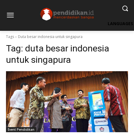
LANGUAGES
Tags
Duta besar indonesia untuk singapura
Tag:
duta besar indonesia
untuk singapura
Event Pendidikan