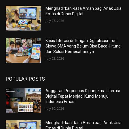
Menghadirkan Rasa Aman bagi Anak Usia
Emas di Dunia Digital
July 23, 2026
Krisis Literasi di Tengah Digitalisasi: Ironi
Siswa SMA yang Belum Bisa Baca-Hitung,
dan Solusi Pemecahannya
July 22, 2026
POPULAR POSTS
Anggaran Perpusnas Dipangkas : Literasi
Digital Tepat Menjadi Kunci Menuju
Indonesia Emas
July 30, 2026
Menghadirkan Rasa Aman bagi Anak Usia
Emas di Dunia Digital