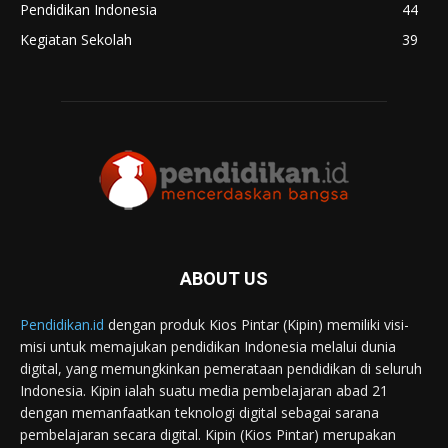
Pendidikan Indonesia
44
Kegiatan Sekolah
39
ABOUT US
Pendidikan.id
dengan produk Kios Pintar (Kipin) memiliki visi-
misi untuk memajukan pendidikan Indonesia melalui dunia
digital, yang memungkinkan pemerataan pendidikan di seluruh
Indonesia. Kipin ialah suatu media pembelajaran abad 21
dengan memanfaatkan teknologi digital sebagai sarana
pembelajaran secara digital. Kipin (Kios Pintar) merupakan