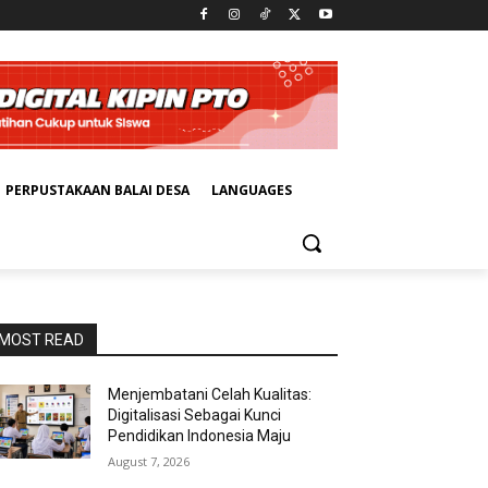
PERPUSTAKAAN BALAI DESA
LANGUAGES
MOST READ
Menjembatani Celah Kualitas:
Digitalisasi Sebagai Kunci
Pendidikan Indonesia Maju
August 7, 2026