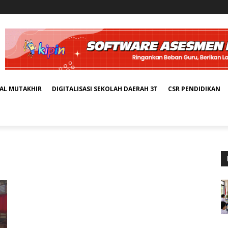
TAL MUTAKHIR
DIGITALISASI SEKOLAH DAERAH 3T
CSR PENDIDIKAN