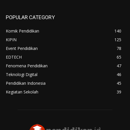
POPULAR CATEGORY
Komik Pendidikan
140
KIPIN
125
Event Pendidikan
78
EDTECH
65
Fenomena Pendidikan
47
Teknologi Digital
46
Pendidikan Indonesia
45
Kegiatan Sekolah
39