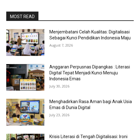
MOST READ
Menjembatani Celah Kualitas: Digitalisasi
Sebagai Kunci Pendidikan Indonesia Maju
August 7, 2026
Anggaran Perpusnas Dipangkas : Literasi
Digital Tepat Menjadi Kunci Menuju
Indonesia Emas
July 30, 2026
Menghadirkan Rasa Aman bagi Anak Usia
Emas di Dunia Digital
July 23, 2026
Krisis Literasi di Tengah Digitalisasi: Ironi