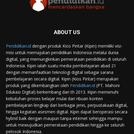
ABOUT US
Pendidikan.id
dengan produk Kios Pintar (Kipin) memiliki visi-
misi untuk memajukan pendidikan Indonesia melalui dunia
digital, yang memungkinkan pemerataan pendidikan di seluruh
Indonesia. Kipin ialah suatu media pembelajaran abad 21
dengan memanfaatkan teknologi digital sebagai sarana
pembelajaran secara digital. Kipin (Kios Pintar) merupakan
produk yang dikembangkan oleh
Pendidikan.id
(PT. Mahoni
Edukasi Digital) berkembang dari th 2013. Kipin memenuhi
kebutuhan proses belajar mulai dari ribuan konten
pembelajaran lengkap dari berbagai jenis, perpustakaan digital,
hingga kegiatan asesmen digital. Kipin dapat beroperasi secara
hybrid baik dengan maupun tanpa internet sehingga mampu
untuk mewujudkan pemerataan pendidikan hingga ke seluruh
pelosok Indonesia.