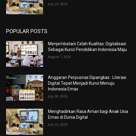
July 23, 2026
POPULAR POSTS
Menjembatani Celah Kualitas: Digitalisasi
Sebagai Kunci Pendidikan Indonesia Maju
August 7, 2026
Anggaran Perpusnas Dipangkas : Literasi
Digital Tepat Menjadi Kunci Menuju
Indonesia Emas
July 30, 2026
Menghadirkan Rasa Aman bagi Anak Usia
Emas di Dunia Digital
July 23, 2026