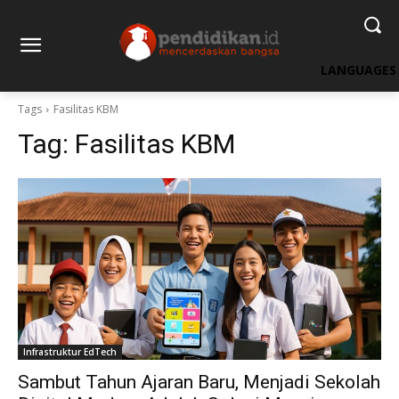
LANGUAGES
Tags
Fasilitas KBM
Tag:
Fasilitas KBM
Infrastruktur EdTech
Sambut Tahun Ajaran Baru, Menjadi Sekolah