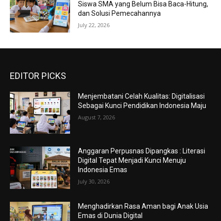
Siswa SMA yang Belum Bisa Baca-Hitung,
dan Solusi Pemecahannya
July 22, 2026
EDITOR PICKS
Menjembatani Celah Kualitas: Digitalisasi
Sebagai Kunci Pendidikan Indonesia Maju
August 7, 2026
Anggaran Perpusnas Dipangkas : Literasi
Digital Tepat Menjadi Kunci Menuju
Indonesia Emas
July 30, 2026
Menghadirkan Rasa Aman bagi Anak Usia
Emas di Dunia Digital