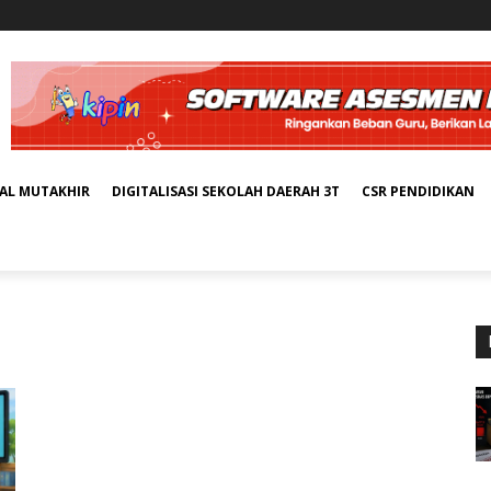
TAL MUTAKHIR
DIGITALISASI SEKOLAH DAERAH 3T
CSR PENDIDIKAN