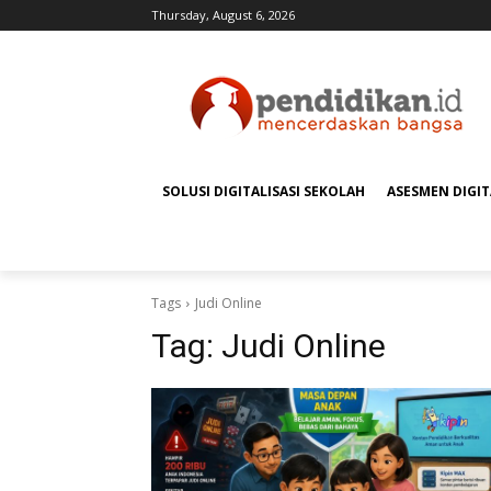
Thursday, August 6, 2026
SOLUSI DIGITALISASI SEKOLAH
ASESMEN DIGI
Tags
Judi Online
Tag:
Judi Online