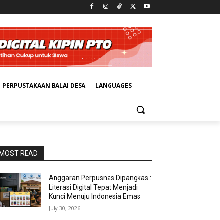
PERPUSTAKAAN BALAI DESA
LANGUAGES
MOST READ
Anggaran Perpusnas Dipangkas :
Literasi Digital Tepat Menjadi
Kunci Menuju Indonesia Emas
July 30, 2026