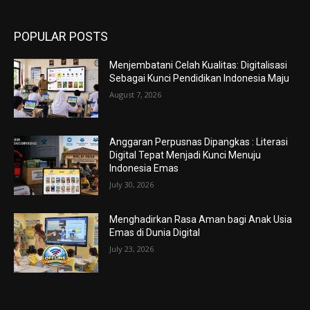
POPULAR POSTS
Menjembatani Celah Kualitas: Digitalisasi
Sebagai Kunci Pendidikan Indonesia Maju
August 7, 2026
Anggaran Perpusnas Dipangkas : Literasi
Digital Tepat Menjadi Kunci Menuju
Indonesia Emas
July 30, 2026
Menghadirkan Rasa Aman bagi Anak Usia
Emas di Dunia Digital
July 23, 2026