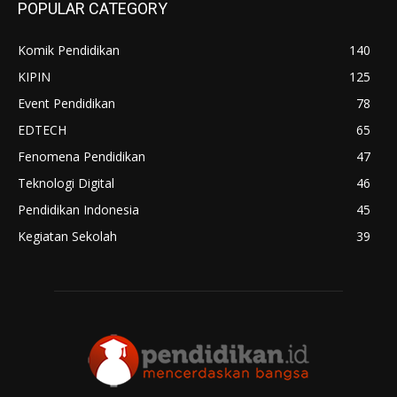
POPULAR CATEGORY
Komik Pendidikan
140
KIPIN
125
Event Pendidikan
78
EDTECH
65
Fenomena Pendidikan
47
Teknologi Digital
46
Pendidikan Indonesia
45
Kegiatan Sekolah
39