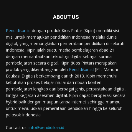
ABOUT US
Pendidikan.id
dengan produk Kios Pintar (Kipin) memiliki visi-
misi untuk memajukan pendidikan Indonesia melalui dunia
digital, yang memungkinkan pemerataan pendidikan di seluruh
Indonesia. Kipin ialah suatu media pembelajaran abad 21
dengan memanfaatkan teknologi digital sebagai sarana
pembelajaran secara digital. Kipin (Kios Pintar) merupakan
produk yang dikembangkan oleh
Pendidikan.id
(PT. Mahoni
Edukasi Digital) berkembang dari th 2013. Kipin memenuhi
kebutuhan proses belajar mulai dari ribuan konten
pembelajaran lengkap dari berbagai jenis, perpustakaan digital,
hingga kegiatan asesmen digital. Kipin dapat beroperasi secara
hybrid baik dengan maupun tanpa internet sehingga mampu
untuk mewujudkan pemerataan pendidikan hingga ke seluruh
pelosok Indonesia.
Contact us:
info@pendidikan.id