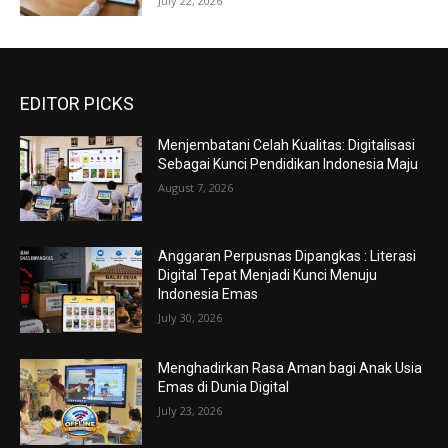
July 22, 2026
EDITOR PICKS
Menjembatani Celah Kualitas: Digitalisasi
Sebagai Kunci Pendidikan Indonesia Maju
August 7, 2026
Anggaran Perpusnas Dipangkas : Literasi
Digital Tepat Menjadi Kunci Menuju
Indonesia Emas
July 30, 2026
Menghadirkan Rasa Aman bagi Anak Usia
Emas di Dunia Digital
July 23, 2026