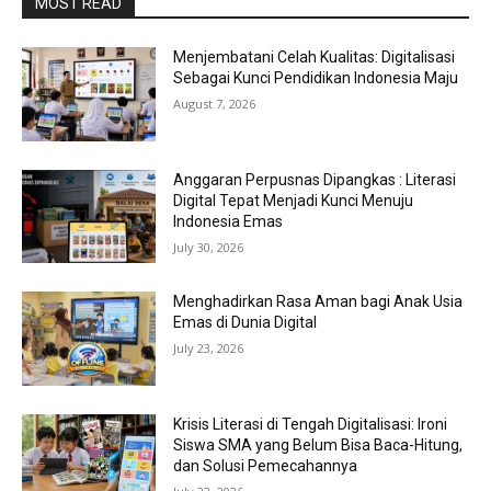
MOST READ
Menjembatani Celah Kualitas: Digitalisasi
Sebagai Kunci Pendidikan Indonesia Maju
August 7, 2026
Anggaran Perpusnas Dipangkas : Literasi
Digital Tepat Menjadi Kunci Menuju
Indonesia Emas
July 30, 2026
Menghadirkan Rasa Aman bagi Anak Usia
Emas di Dunia Digital
July 23, 2026
Krisis Literasi di Tengah Digitalisasi: Ironi
Siswa SMA yang Belum Bisa Baca-Hitung,
dan Solusi Pemecahannya