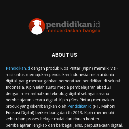
ABOUT US
Pendidikan.id
dengan produk Kios Pintar (Kipin) memiliki visi-
misi untuk memajukan pendidikan Indonesia melalui dunia
digital, yang memungkinkan pemerataan pendidikan di seluruh
Indonesia. Kipin ialah suatu media pembelajaran abad 21
dengan memanfaatkan teknologi digital sebagai sarana
pembelajaran secara digital. Kipin (Kios Pintar) merupakan
produk yang dikembangkan oleh
Pendidikan.id
(PT. Mahoni
Edukasi Digital) berkembang dari th 2013. Kipin memenuhi
kebutuhan proses belajar mulai dari ribuan konten
pembelajaran lengkap dari berbagai jenis, perpustakaan digital,