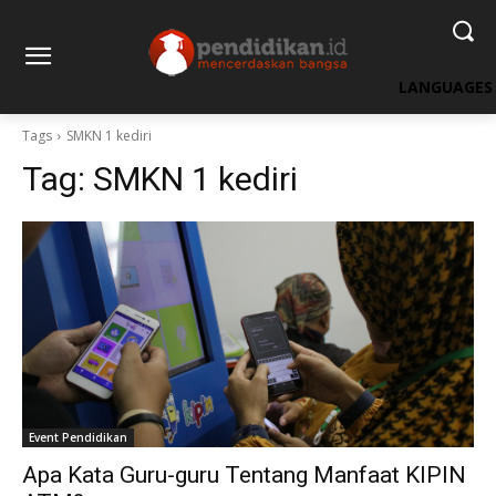
LANGUAGES
Tags
SMKN 1 kediri
Tag:
SMKN 1 kediri
Event Pendidikan
Apa Kata Guru-guru Tentang Manfaat KIPIN