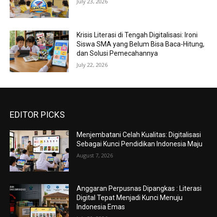
July 23, 2026
Krisis Literasi di Tengah Digitalisasi: Ironi
Siswa SMA yang Belum Bisa Baca-Hitung,
dan Solusi Pemecahannya
July 22, 2026
EDITOR PICKS
Menjembatani Celah Kualitas: Digitalisasi
Sebagai Kunci Pendidikan Indonesia Maju
August 7, 2026
Anggaran Perpusnas Dipangkas : Literasi
Digital Tepat Menjadi Kunci Menuju
Indonesia Emas