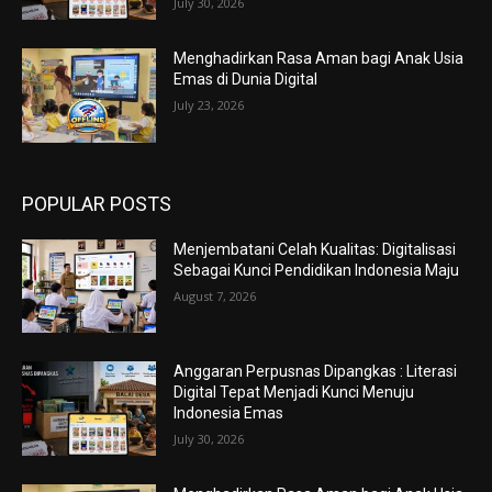
July 30, 2026
Menghadirkan Rasa Aman bagi Anak Usia
Emas di Dunia Digital
July 23, 2026
POPULAR POSTS
Menjembatani Celah Kualitas: Digitalisasi
Sebagai Kunci Pendidikan Indonesia Maju
August 7, 2026
Anggaran Perpusnas Dipangkas : Literasi
Digital Tepat Menjadi Kunci Menuju
Indonesia Emas
July 30, 2026