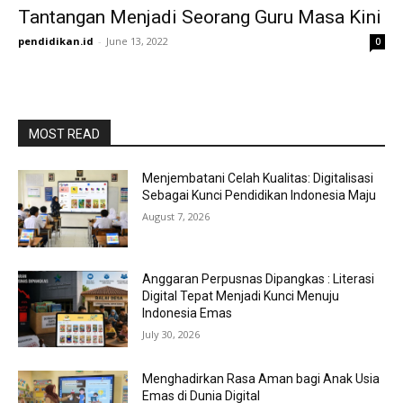
Tantangan Menjadi Seorang Guru Masa Kini
pendidikan.id
-
June 13, 2022
0
MOST READ
Menjembatani Celah Kualitas: Digitalisasi
Sebagai Kunci Pendidikan Indonesia Maju
August 7, 2026
Anggaran Perpusnas Dipangkas : Literasi
Digital Tepat Menjadi Kunci Menuju
Indonesia Emas
July 30, 2026
Menghadirkan Rasa Aman bagi Anak Usia
Emas di Dunia Digital