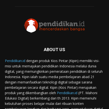
ABOUT US
Pendidikan.id
dengan produk Kios Pintar (Kipin) memiliki visi-
misi untuk memajukan pendidikan Indonesia melalui dunia
digital, yang memungkinkan pemerataan pendidikan di seluruh
Indonesia. Kipin ialah suatu media pembelajaran abad 21
dengan memanfaatkan teknologi digital sebagai sarana
pembelajaran secara digital. Kipin (Kios Pintar) merupakan
produk yang dikembangkan oleh
Pendidikan.id
(PT. Mahoni
Edukasi Digital) berkembang dari th 2013. Kipin memenuhi
kebutuhan proses belajar mulai dari ribuan konten
pembelajaran lengkap dari berbagai jenis, perpustakaan digital,