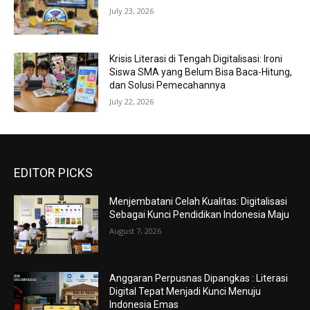
July 23, 2026
Krisis Literasi di Tengah Digitalisasi: Ironi
Siswa SMA yang Belum Bisa Baca-Hitung,
dan Solusi Pemecahannya
July 22, 2026
EDITOR PICKS
Menjembatani Celah Kualitas: Digitalisasi
Sebagai Kunci Pendidikan Indonesia Maju
August 7, 2026
Anggaran Perpusnas Dipangkas : Literasi
Digital Tepat Menjadi Kunci Menuju
Indonesia Emas