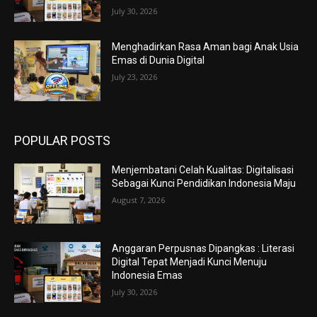
July 30, 2026
Menghadirkan Rasa Aman bagi Anak Usia
Emas di Dunia Digital
July 23, 2026
POPULAR POSTS
Menjembatani Celah Kualitas: Digitalisasi
Sebagai Kunci Pendidikan Indonesia Maju
August 7, 2026
Anggaran Perpusnas Dipangkas : Literasi
Digital Tepat Menjadi Kunci Menuju
Indonesia Emas
July 30, 2026