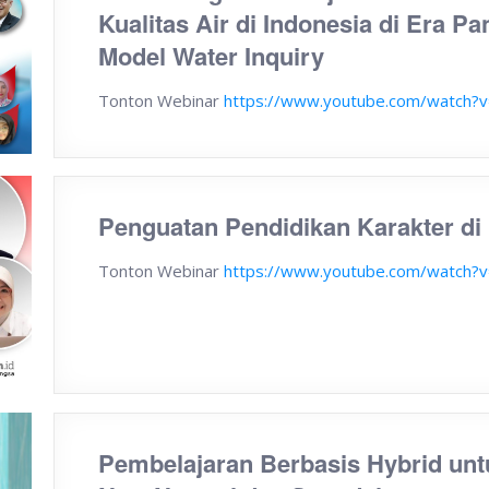
Kualitas Air di Indonesia di Era 
Model Water Inquiry
Tonton Webinar
https://www.youtube.com/watch
Penguatan Pendidikan Karakter d
Tonton Webinar
https://www.youtube.com/watch?
Pembelajaran Berbasis Hybrid unt