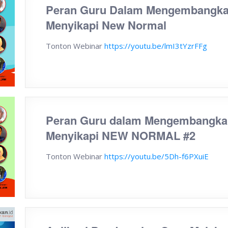
Peran Guru Dalam Mengembangkan
Menyikapi New Normal
Tonton Webinar
https://youtu.be/lmI3tYzrFFg
Peran Guru dalam Mengembangkan
Menyikapi NEW NORMAL #2
Tonton Webinar
https://youtu.be/5Dh-f6PXuiE