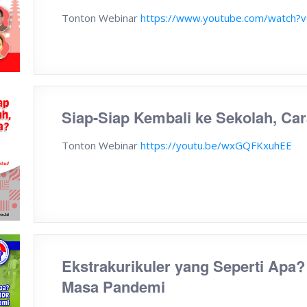
Tonton Webinar
https://www.youtube.com/watch
Siap-Siap Kembali ke Sekolah, Ca
Tonton Webinar
https://youtu.be/wxGQFKxuhEE
Ekstrakurikuler yang Seperti Apa
Masa Pandemi