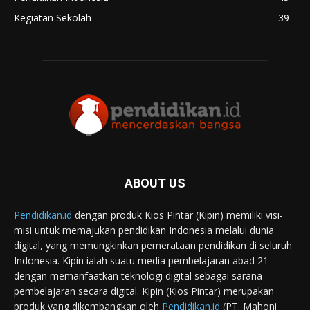
Kegiatan Sekolah
39
ABOUT US
Pendidikan.id
dengan produk Kios Pintar (Kipin) memiliki visi-
misi untuk memajukan pendidikan Indonesia melalui dunia
digital, yang memungkinkan pemerataan pendidikan di seluruh
Indonesia. Kipin ialah suatu media pembelajaran abad 21
dengan memanfaatkan teknologi digital sebagai sarana
pembelajaran secara digital. Kipin (Kios Pintar) merupakan
produk yang dikembangkan oleh
Pendidikan.id
(PT. Mahoni