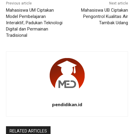
Previous article
Next article
Mahasiswa UM Ciptakan
Mahasiswa UB Ciptakan
Model Pembelajaran
Pengontrol Kualitas Air
Interaktif, Padukan Teknologi
Tambak Udang
Digital dan Permainan
Tradisional
pendidikan.id
RELATED ARTICLES