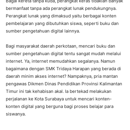
Bagai kereta tanpa kuda, perangkat keras tidaklah banyak
bermanfaat tanpa ada perangkat lunak pendukungnya.
Perangkat lunak yang dimaksud yaitu berbagai konten
pembelajaran yang dibutuhkan siswa, seperti buku dan
sumber pengetahuan digital lainnya.
Bagi masyarakat daerah perkotaan, mencari buku dan
sumber pengetahuan digital tentu sangat mudah melalui
internet. Ya, internet memudahkan segalanya. Namun
bagaimana dengan SMK Tridaya Harapan yang berada di
daerah minim akses internet? Nampaknya, pria mantan
pengawas Dikmen Dinas Pendidikan Provinsi Kalimantan
Timur ini tak kehabisan akal. Ia bertekad melakukan
perjalanan ke Kota Surabaya untuk mencari konten-
konten digital yang berguna bagi proses belajar para
siswanya.