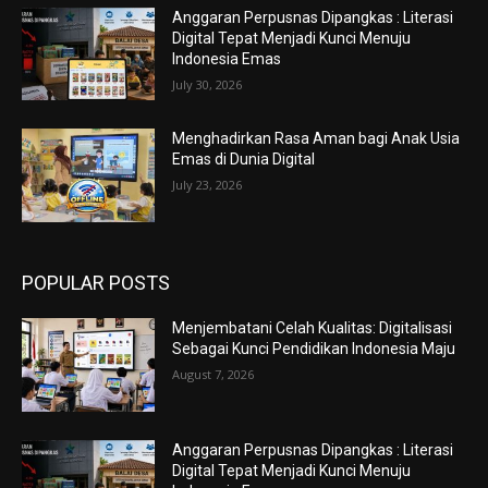
Anggaran Perpusnas Dipangkas : Literasi
Digital Tepat Menjadi Kunci Menuju
Indonesia Emas
July 30, 2026
Menghadirkan Rasa Aman bagi Anak Usia
Emas di Dunia Digital
July 23, 2026
POPULAR POSTS
Menjembatani Celah Kualitas: Digitalisasi
Sebagai Kunci Pendidikan Indonesia Maju
August 7, 2026
Anggaran Perpusnas Dipangkas : Literasi
Digital Tepat Menjadi Kunci Menuju