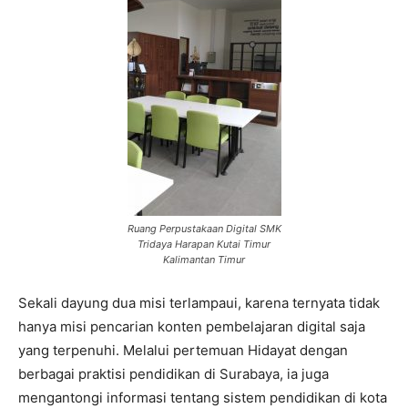
Ruang Perpustakaan Digital SMK
Tridaya Harapan Kutai Timur
Kalimantan Timur
Sekali dayung dua misi terlampaui, karena ternyata tidak
hanya misi pencarian konten pembelajaran digital saja
yang terpenuhi. Melalui pertemuan Hidayat dengan
berbagai praktisi pendidikan di Surabaya, ia juga
mengantongi informasi tentang sistem pendidikan di kota