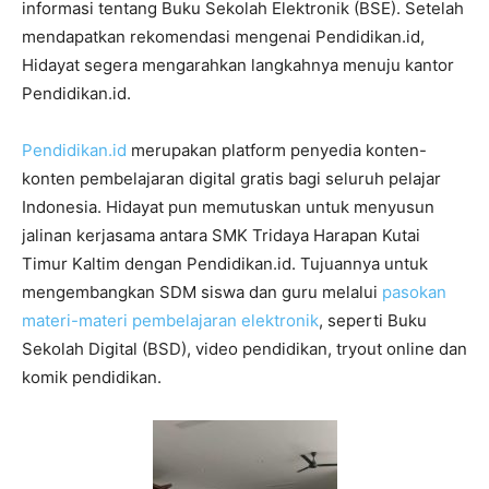
informasi tentang Buku Sekolah Elektronik (BSE). Setelah
mendapatkan rekomendasi mengenai Pendidikan.id,
Hidayat segera mengarahkan langkahnya menuju kantor
Pendidikan.id.
Pendidikan.id
merupakan platform penyedia konten-
konten pembelajaran digital gratis bagi seluruh pelajar
Indonesia. Hidayat pun memutuskan untuk menyusun
jalinan kerjasama antara SMK Tridaya Harapan Kutai
Timur Kaltim dengan Pendidikan.id. Tujuannya untuk
mengembangkan SDM siswa dan guru melalui
pasokan
materi-materi pembelajaran elektronik
, seperti Buku
Sekolah Digital (BSD), video pendidikan, tryout online dan
komik pendidikan.