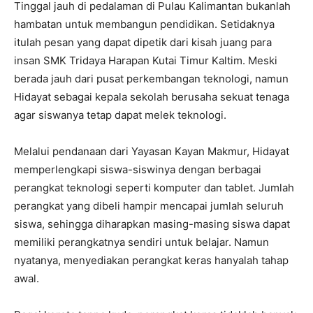
Tinggal jauh di pedalaman di Pulau Kalimantan bukanlah
hambatan untuk membangun pendidikan. Setidaknya
itulah pesan yang dapat dipetik dari kisah juang para
insan SMK Tridaya Harapan Kutai Timur Kaltim. Meski
berada jauh dari pusat perkembangan teknologi, namun
Hidayat sebagai kepala sekolah berusaha sekuat tenaga
agar siswanya tetap dapat melek teknologi.
Melalui pendanaan dari Yayasan Kayan Makmur, Hidayat
memperlengkapi siswa-siswinya dengan berbagai
perangkat teknologi seperti komputer dan tablet. Jumlah
perangkat yang dibeli hampir mencapai jumlah seluruh
siswa, sehingga diharapkan masing-masing siswa dapat
memiliki perangkatnya sendiri untuk belajar. Namun
nyatanya, menyediakan perangkat keras hanyalah tahap
awal.