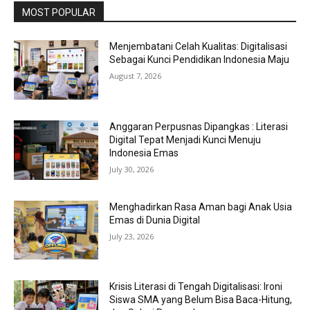
MOST POPULAR
Menjembatani Celah Kualitas: Digitalisasi
Sebagai Kunci Pendidikan Indonesia Maju
August 7, 2026
Anggaran Perpusnas Dipangkas : Literasi
Digital Tepat Menjadi Kunci Menuju
Indonesia Emas
July 30, 2026
Menghadirkan Rasa Aman bagi Anak Usia
Emas di Dunia Digital
July 23, 2026
Krisis Literasi di Tengah Digitalisasi: Ironi
Siswa SMA yang Belum Bisa Baca-Hitung,