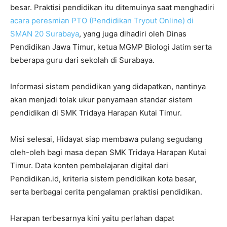
besar. Praktisi pendidikan itu ditemuinya saat menghadiri
acara peresmian PTO (Pendidikan Tryout Online) di
SMAN 20 Surabaya
, yang juga dihadiri oleh Dinas
Pendidikan Jawa Timur, ketua MGMP Biologi Jatim serta
beberapa guru dari sekolah di Surabaya.
Informasi sistem pendidikan yang didapatkan, nantinya
akan menjadi tolak ukur penyamaan standar sistem
pendidikan di SMK Tridaya Harapan Kutai Timur.
Misi selesai, Hidayat siap membawa pulang segudang
oleh-oleh bagi masa depan SMK Tridaya Harapan Kutai
Timur. Data konten pembelajaran digital dari
Pendidikan.id, kriteria sistem pendidikan kota besar,
serta berbagai cerita pengalaman praktisi pendidikan.
Harapan terbesarnya kini yaitu perlahan dapat