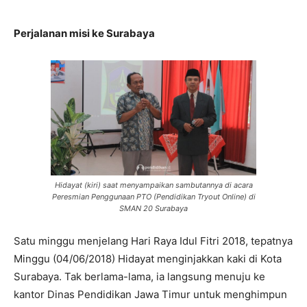
Perjalanan misi ke Surabaya
Hidayat (kiri) saat menyampaikan sambutannya di acara
Peresmian Penggunaan PTO (Pendidikan Tryout Online) di
SMAN 20 Surabaya
Satu minggu menjelang Hari Raya Idul Fitri 2018, tepatnya
Minggu (04/06/2018) Hidayat menginjakkan kaki di Kota
Surabaya. Tak berlama-lama, ia langsung menuju ke
kantor Dinas Pendidikan Jawa Timur untuk menghimpun