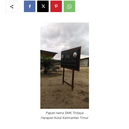
Papan nama SMK Tridaya
Harapan Kutai Kalimantan Timur