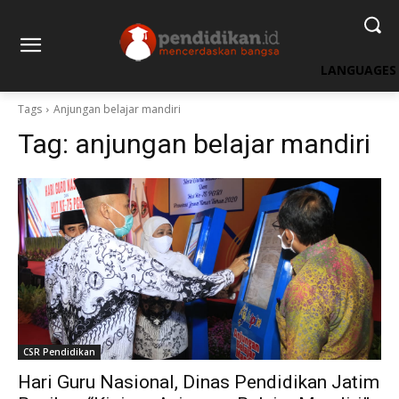
LANGUAGES
Tags
Anjungan belajar mandiri
Tag:
anjungan belajar mandiri
CSR Pendidikan
Hari Guru Nasional, Dinas Pendidikan Jatim