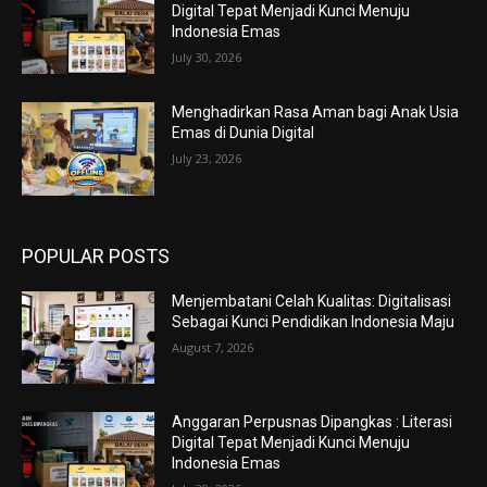
Digital Tepat Menjadi Kunci Menuju
Indonesia Emas
July 30, 2026
Menghadirkan Rasa Aman bagi Anak Usia
Emas di Dunia Digital
July 23, 2026
POPULAR POSTS
Menjembatani Celah Kualitas: Digitalisasi
Sebagai Kunci Pendidikan Indonesia Maju
August 7, 2026
Anggaran Perpusnas Dipangkas : Literasi
Digital Tepat Menjadi Kunci Menuju
Indonesia Emas