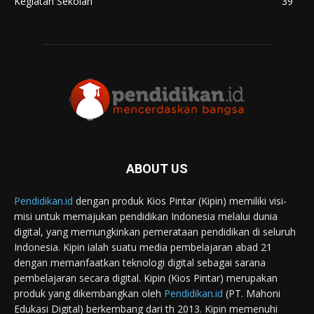
Kegiatan Sekolah
39
ABOUT US
Pendidikan.id
dengan produk Kios Pintar (Kipin) memiliki visi-
misi untuk memajukan pendidikan Indonesia melalui dunia
digital, yang memungkinkan pemerataan pendidikan di seluruh
Indonesia. Kipin ialah suatu media pembelajaran abad 21
dengan memanfaatkan teknologi digital sebagai sarana
pembelajaran secara digital. Kipin (Kios Pintar) merupakan
produk yang dikembangkan oleh
Pendidikan.id
(PT. Mahoni
Edukasi Digital) berkembang dari th 2013. Kipin memenuhi