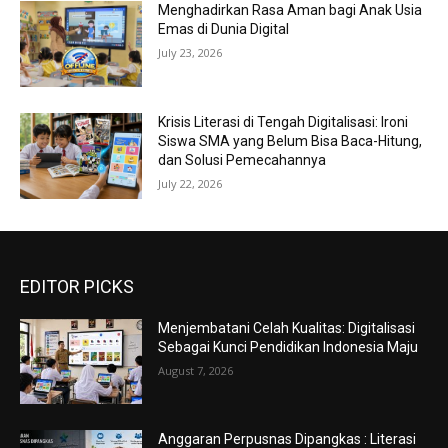
Menghadirkan Rasa Aman bagi Anak Usia
Emas di Dunia Digital
July 23, 2026
Krisis Literasi di Tengah Digitalisasi: Ironi
Siswa SMA yang Belum Bisa Baca-Hitung,
dan Solusi Pemecahannya
July 22, 2026
EDITOR PICKS
Menjembatani Celah Kualitas: Digitalisasi
Sebagai Kunci Pendidikan Indonesia Maju
August 7, 2026
Anggaran Perpusnas Dipangkas : Literasi