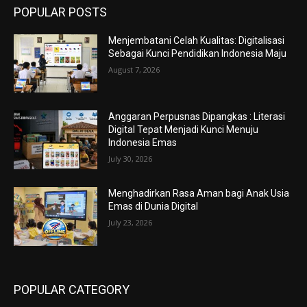
POPULAR POSTS
Menjembatani Celah Kualitas: Digitalisasi
Sebagai Kunci Pendidikan Indonesia Maju
August 7, 2026
Anggaran Perpusnas Dipangkas : Literasi
Digital Tepat Menjadi Kunci Menuju
Indonesia Emas
July 30, 2026
Menghadirkan Rasa Aman bagi Anak Usia
Emas di Dunia Digital
July 23, 2026
POPULAR CATEGORY