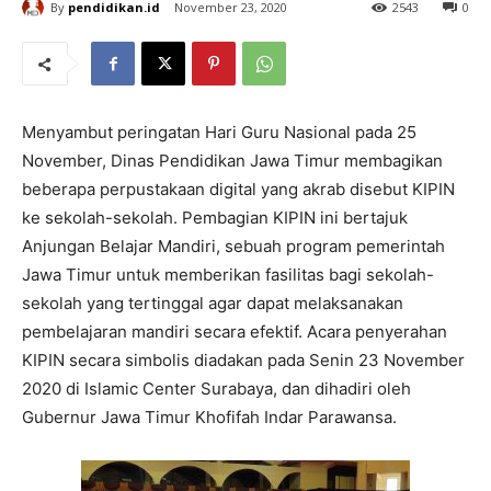
By
pendidikan.id
November 23, 2020
2543
0
Menyambut peringatan Hari Guru Nasional pada 25
November, Dinas Pendidikan Jawa Timur membagikan
beberapa perpustakaan digital yang akrab disebut KIPIN
ke sekolah-sekolah. Pembagian KIPIN ini bertajuk
Anjungan Belajar Mandiri, sebuah program pemerintah
Jawa Timur untuk memberikan fasilitas bagi sekolah-
sekolah yang tertinggal agar dapat melaksanakan
pembelajaran mandiri secara efektif. Acara penyerahan
KIPIN secara simbolis diadakan pada Senin 23 November
2020 di Islamic Center Surabaya, dan dihadiri oleh
Gubernur Jawa Timur Khofifah Indar Parawansa.