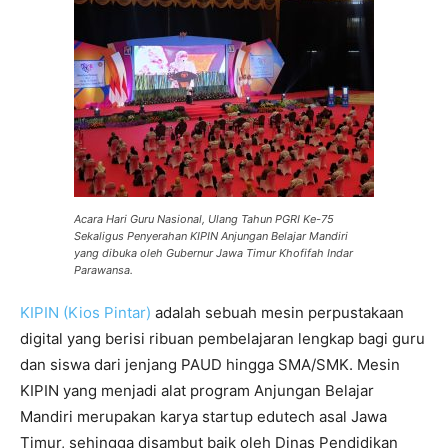
Acara Hari Guru Nasional, Ulang Tahun PGRI Ke-75
Sekaligus Penyerahan KIPIN Anjungan Belajar Mandiri
yang dibuka oleh Gubernur Jawa Timur Khofifah Indar
Parawansa.
KIPIN (Kios Pintar)
adalah sebuah mesin perpustakaan
digital yang berisi ribuan pembelajaran lengkap bagi guru
dan siswa dari jenjang PAUD hingga SMA/SMK. Mesin
KIPIN yang menjadi alat program Anjungan Belajar
Mandiri merupakan karya startup edutech asal Jawa
Timur, sehingga disambut baik oleh Dinas Pendidikan