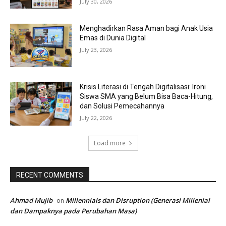
July 30, 2026
Menghadirkan Rasa Aman bagi Anak Usia
Emas di Dunia Digital
July 23, 2026
Krisis Literasi di Tengah Digitalisasi: Ironi
Siswa SMA yang Belum Bisa Baca-Hitung,
dan Solusi Pemecahannya
July 22, 2026
Load more
RECENT COMMENTS
Ahmad Mujib
Millennials dan Disruption (Generasi Millenial
on
dan Dampaknya pada Perubahan Masa)