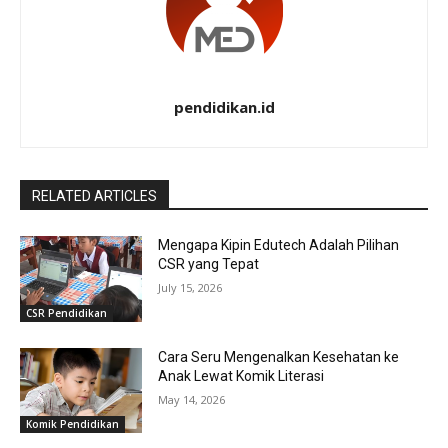
pendidikan.id
RELATED ARTICLES
Mengapa Kipin Edutech Adalah Pilihan
CSR yang Tepat
July 15, 2026
CSR Pendidikan
Cara Seru Mengenalkan Kesehatan ke
Anak Lewat Komik Literasi
May 14, 2026
Komik Pendidikan