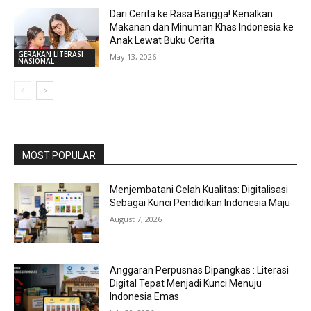
Dari Cerita ke Rasa Bangga! Kenalkan
Makanan dan Minuman Khas Indonesia ke
Anak Lewat Buku Cerita
GERAKAN LITERASI
May 13, 2026
NASIONAL
MOST POPULAR
Menjembatani Celah Kualitas: Digitalisasi
Sebagai Kunci Pendidikan Indonesia Maju
August 7, 2026
Anggaran Perpusnas Dipangkas : Literasi
Digital Tepat Menjadi Kunci Menuju
Indonesia Emas