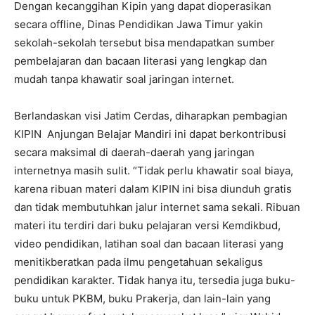
Dengan kecanggihan Kipin yang dapat dioperasikan
secara offline, Dinas Pendidikan Jawa Timur yakin
sekolah-sekolah tersebut bisa mendapatkan sumber
pembelajaran dan bacaan literasi yang lengkap dan
mudah tanpa khawatir soal jaringan internet.
Berlandaskan visi Jatim Cerdas, diharapkan pembagian
KIPIN Anjungan Belajar Mandiri ini dapat berkontribusi
secara maksimal di daerah-daerah yang jaringan
internetnya masih sulit. “Tidak perlu khawatir soal biaya,
karena ribuan materi dalam KIPIN ini bisa diunduh gratis
dan tidak membutuhkan jalur internet sama sekali. Ribuan
materi itu terdiri dari buku pelajaran versi Kemdikbud,
video pendidikan, latihan soal dan bacaan literasi yang
menitikberatkan pada ilmu pengetahuan sekaligus
pendidikan karakter. Tidak hanya itu, tersedia juga buku-
buku untuk PKBM, buku Prakerja, dan lain-lain yang