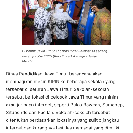
Gubernur Jawa Timur Khofifah Indar Parawansa sedang
menguji coba KIPIN (Kios Pintar) Anjungan Belajar
Mandiri.
Dinas Pendidikan Jawa Timur berencana akan
membagikan mesin KIPIN ke beberapa sekolah yang
tersebar di seluruh Jawa Timur. Sekolah-sekolah
tersebut berlokasi di pelosok Jawa Timur yang minim
akan jaringan internet, seperti Pulau Bawean, Sumenep,
Situbondo dan Pacitan. Sekolah-sekolah tersebut
ditentukan berdasarkan lokasinya yang sulit dijangkau
internet dan kurangnya fasilitas memadai yang dimiliki.