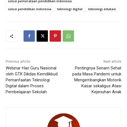
solusi pemerataan pendidikan indonesia
solusi pendidikan indonesia
teknologi digital
teknologi edukasi
Previous article
Next article
Webinar Hari Guru Nasional
Pentingnya Senam Sehat
oleh GTK Dikdas Kemdikbud:
pada Masa Pandemi untuk
Pemanfaatan Teknologi
Mengembangkan Motorik
Digital dalam Proses
Kasar sekaligus Atasi
Pembelajaran Sekolah
Kejenuhan Anak