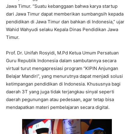
Jawa Timur. “Suatu kebanggaan bahwa karya startup
dari Jawa Timur dapat memberikan sumbangsih kepada
pendidikan di Jawa Timur dan bahkan di Indonesia,” ujar
Wahid Wahyudi selaku Kepala Dinas Pendidikan Jawa
Timur.
Prof. Dr. Unifah Rosyidi, M.Pd Ketua Umum Persatuan
Guru Republik Indonesia dalam sambutannya secara
virtual turut mengapresiasi program “KIPIN Anjungan
Belajar Mandiri”, yang menurutnya dapat menjadi solusi
ketimpangan pendidikan di Indonesia. Khususnya bagi
daerah 3T yang juga tidak terjangkau sinyal seperti
daerah pegunungan atau pedesaan, agar tetap bisa
mendapatkan materi pembelajaran secara digital.