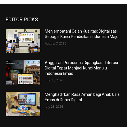
EDITOR PICKS
Menjembatani Celah Kualitas: Digitalisasi
Sebagai Kunci Pendidikan Indonesia Maju
August 7, 2026
Anggaran Perpusnas Dipangkas : Literasi
Digital Tepat Menjadi Kunci Menuju
Indonesia Emas
July 30, 2026
Menghadirkan Rasa Aman bagi Anak Usia
Emas di Dunia Digital
July 23, 2026