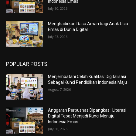
Indonesia Emas
July 30, 2026
Menghadirkan Rasa Aman bagi Anak Usia
Emas di Dunia Digital
July 23, 2026
POPULAR POSTS
Menjembatani Celah Kualitas: Digitalisasi
Sebagai Kunci Pendidikan Indonesia Maju
August 7, 2026
Anggaran Perpusnas Dipangkas : Literasi
Digital Tepat Menjadi Kunci Menuju
Indonesia Emas
July 30, 2026