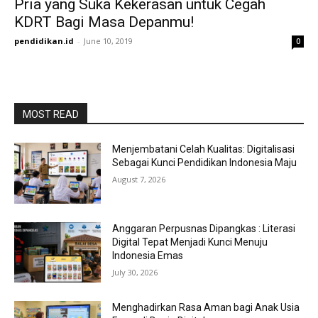
Pria yang Suka Kekerasan untuk Cegah
KDRT Bagi Masa Depanmu!
pendidikan.id
-
June 10, 2019
0
MOST READ
Menjembatani Celah Kualitas: Digitalisasi
Sebagai Kunci Pendidikan Indonesia Maju
August 7, 2026
Anggaran Perpusnas Dipangkas : Literasi
Digital Tepat Menjadi Kunci Menuju
Indonesia Emas
July 30, 2026
Menghadirkan Rasa Aman bagi Anak Usia