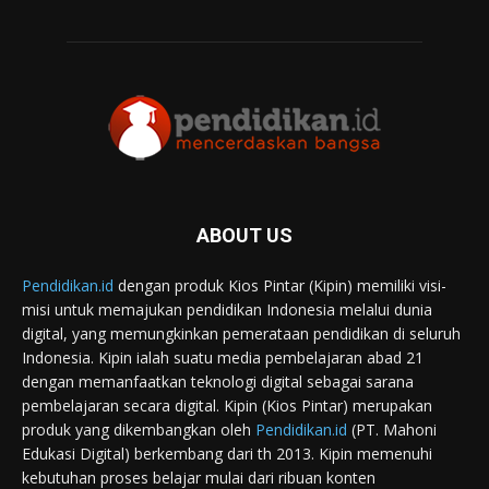
ABOUT US
Pendidikan.id
dengan produk Kios Pintar (Kipin) memiliki visi-
misi untuk memajukan pendidikan Indonesia melalui dunia
digital, yang memungkinkan pemerataan pendidikan di seluruh
Indonesia. Kipin ialah suatu media pembelajaran abad 21
dengan memanfaatkan teknologi digital sebagai sarana
pembelajaran secara digital. Kipin (Kios Pintar) merupakan
produk yang dikembangkan oleh
Pendidikan.id
(PT. Mahoni
Edukasi Digital) berkembang dari th 2013. Kipin memenuhi
kebutuhan proses belajar mulai dari ribuan konten