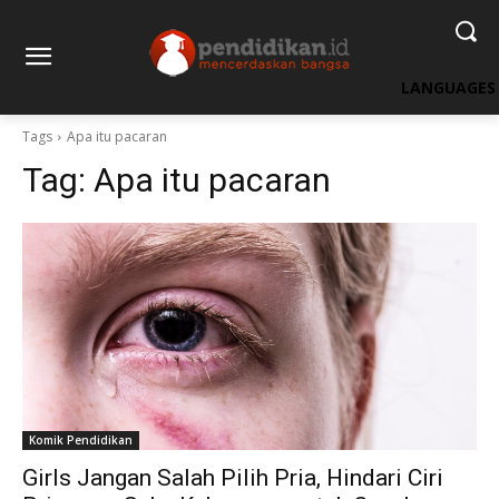
LANGUAGES
Tags
Apa itu pacaran
Tag:
Apa itu pacaran
Komik Pendidikan
Girls Jangan Salah Pilih Pria, Hindari Ciri