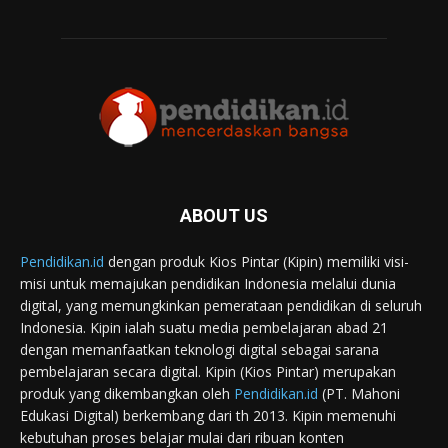
ABOUT US
Pendidikan.id
dengan produk Kios Pintar (Kipin) memiliki visi-
misi untuk memajukan pendidikan Indonesia melalui dunia
digital, yang memungkinkan pemerataan pendidikan di seluruh
Indonesia. Kipin ialah suatu media pembelajaran abad 21
dengan memanfaatkan teknologi digital sebagai sarana
pembelajaran secara digital. Kipin (Kios Pintar) merupakan
produk yang dikembangkan oleh
Pendidikan.id
(PT. Mahoni
Edukasi Digital) berkembang dari th 2013. Kipin memenuhi
kebutuhan proses belajar mulai dari ribuan konten