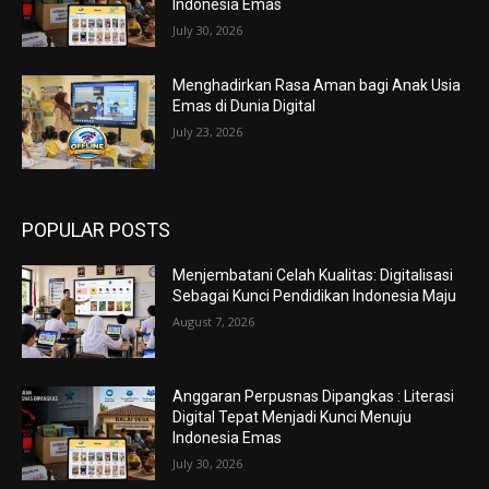
Indonesia Emas
July 30, 2026
Menghadirkan Rasa Aman bagi Anak Usia
Emas di Dunia Digital
July 23, 2026
POPULAR POSTS
Menjembatani Celah Kualitas: Digitalisasi
Sebagai Kunci Pendidikan Indonesia Maju
August 7, 2026
Anggaran Perpusnas Dipangkas : Literasi
Digital Tepat Menjadi Kunci Menuju
Indonesia Emas
July 30, 2026