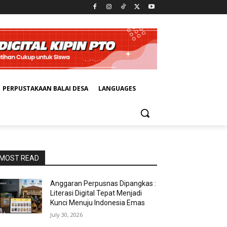
PERPUSTAKAAN BALAI DESA
LANGUAGES
MOST READ
Anggaran Perpusnas Dipangkas :
Literasi Digital Tepat Menjadi
Kunci Menuju Indonesia Emas
July 30, 2026