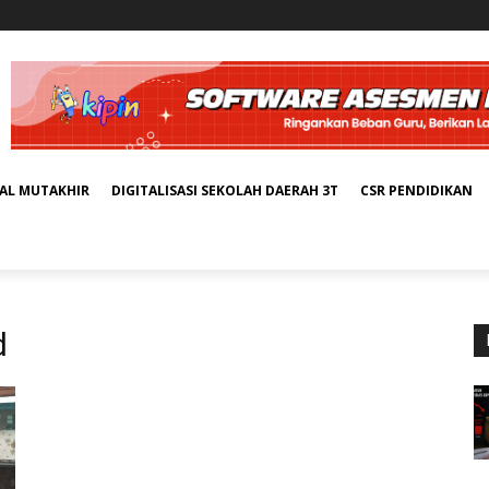
TAL MUTAKHIR
DIGITALISASI SEKOLAH DAERAH 3T
CSR PENDIDIKAN
d