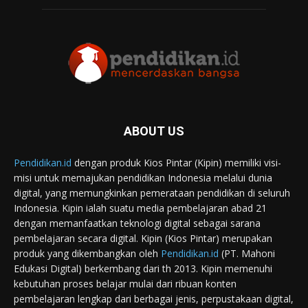
ABOUT US
Pendidikan.id
dengan produk Kios Pintar (Kipin) memiliki visi-
misi untuk memajukan pendidikan Indonesia melalui dunia
digital, yang memungkinkan pemerataan pendidikan di seluruh
Indonesia. Kipin ialah suatu media pembelajaran abad 21
dengan memanfaatkan teknologi digital sebagai sarana
pembelajaran secara digital. Kipin (Kios Pintar) merupakan
produk yang dikembangkan oleh
Pendidikan.id
(PT. Mahoni
Edukasi Digital) berkembang dari th 2013. Kipin memenuhi
kebutuhan proses belajar mulai dari ribuan konten
pembelajaran lengkap dari berbagai jenis, perpustakaan digital,