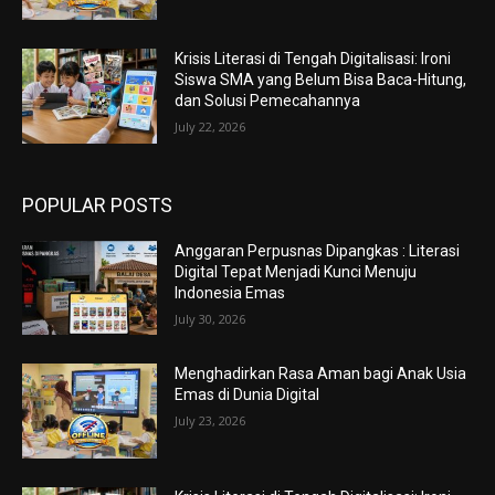
Krisis Literasi di Tengah Digitalisasi: Ironi
Siswa SMA yang Belum Bisa Baca-Hitung,
dan Solusi Pemecahannya
July 22, 2026
POPULAR POSTS
Anggaran Perpusnas Dipangkas : Literasi
Digital Tepat Menjadi Kunci Menuju
Indonesia Emas
July 30, 2026
Menghadirkan Rasa Aman bagi Anak Usia
Emas di Dunia Digital
July 23, 2026