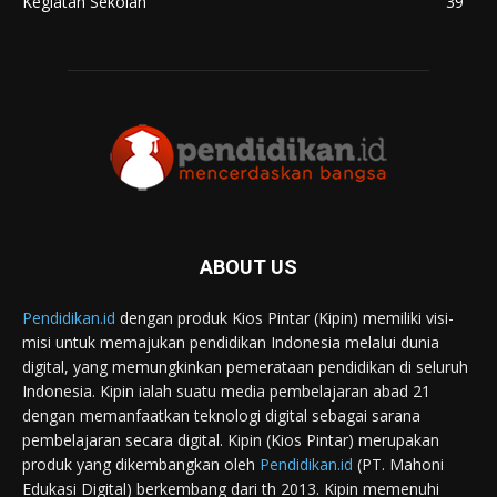
Kegiatan Sekolah
39
ABOUT US
Pendidikan.id
dengan produk Kios Pintar (Kipin) memiliki visi-
misi untuk memajukan pendidikan Indonesia melalui dunia
digital, yang memungkinkan pemerataan pendidikan di seluruh
Indonesia. Kipin ialah suatu media pembelajaran abad 21
dengan memanfaatkan teknologi digital sebagai sarana
pembelajaran secara digital. Kipin (Kios Pintar) merupakan
produk yang dikembangkan oleh
Pendidikan.id
(PT. Mahoni
Edukasi Digital) berkembang dari th 2013. Kipin memenuhi