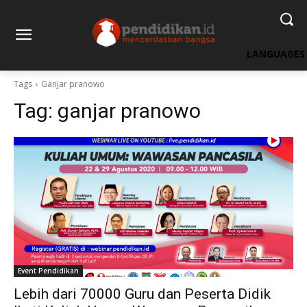
LANGUAGES
Tags
Ganjar pranowo
Tag:
ganjar pranowo
Event Pendidikan
Lebih dari 70000 Guru dan Peserta Didik