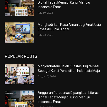
Digital Tepat Menjadi Kunci Menuju
Indonesia Emas
July 30, 2026
Menghadirkan Rasa Aman bagi Anak Usia
Emas di Dunia Digital
July 23, 2026
POPULAR POSTS
Menjembatani Celah Kualitas: Digitalisasi
Sebagai Kunci Pendidikan Indonesia Maju
August 7, 2026
Anggaran Perpusnas Dipangkas : Literasi
Digital Tepat Menjadi Kunci Menuju
Indonesia Emas