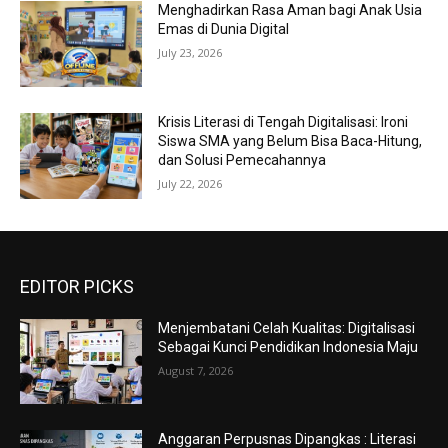
Menghadirkan Rasa Aman bagi Anak Usia
Emas di Dunia Digital
July 23, 2026
Krisis Literasi di Tengah Digitalisasi: Ironi
Siswa SMA yang Belum Bisa Baca-Hitung,
dan Solusi Pemecahannya
July 22, 2026
EDITOR PICKS
Menjembatani Celah Kualitas: Digitalisasi
Sebagai Kunci Pendidikan Indonesia Maju
August 7, 2026
Anggaran Perpusnas Dipangkas : Literasi