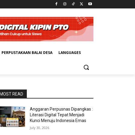
PERPUSTAKAAN BALAI DESA
LANGUAGES
MOST READ
Anggaran Perpusnas Dipangkas :
Literasi Digital Tepat Menjadi
Kunci Menuju Indonesia Emas
July 30, 2026