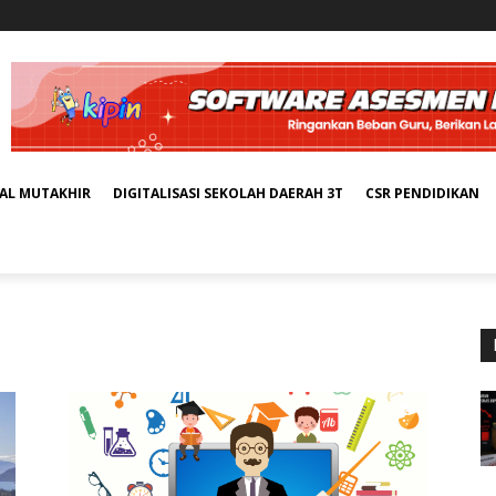
TAL MUTAKHIR
DIGITALISASI SEKOLAH DAERAH 3T
CSR PENDIDIKAN