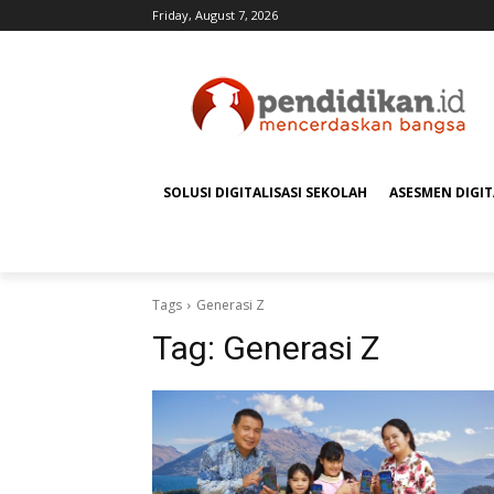
Friday, August 7, 2026
SOLUSI DIGITALISASI SEKOLAH
ASESMEN DIGI
Tags
Generasi Z
Tag:
Generasi Z