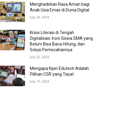
Menghadirkan Rasa Aman bagi
Anak Usia Emas di Dunia Digital
July 23, 2026
Krisis Literasi di Tengah
Digitalisasi: Ironi Siswa SMA yang
Belum Bisa Baca-Hitung, dan
Solusi Pemecahannya
July 22, 2026
Mengapa Kipin Edutech Adalah
Pilihan CSR yang Tepat
July 15, 2026