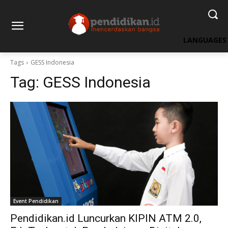
LANGUAGES
Tags
GESS Indonesia
Tag:
GESS Indonesia
Event Pendidikan
Pendidikan.id Luncurkan KIPIN ATM 2.0,