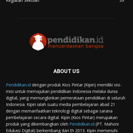
Kegiatan Sekolah
39
ABOUT US
Pendidikan.id
dengan produk Kios Pintar (Kipin) memiliki visi-
misi untuk memajukan pendidikan Indonesia melalui dunia
digital, yang memungkinkan pemerataan pendidikan di seluruh
Indonesia. Kipin ialah suatu media pembelajaran abad 21
dengan memanfaatkan teknologi digital sebagai sarana
pembelajaran secara digital. Kipin (Kios Pintar) merupakan
produk yang dikembangkan oleh
Pendidikan.id
(PT. Mahoni
Edukasi Digital) berkembang dari th 2013. Kipin memenuhi