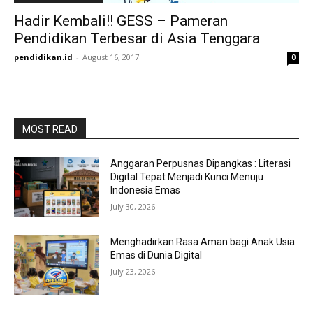
Hadir Kembali!! GESS – Pameran
Pendidikan Terbesar di Asia Tenggara
pendidikan.id
-
August 16, 2017
0
MOST READ
Anggaran Perpusnas Dipangkas : Literasi
Digital Tepat Menjadi Kunci Menuju
Indonesia Emas
July 30, 2026
Menghadirkan Rasa Aman bagi Anak Usia
Emas di Dunia Digital
July 23, 2026