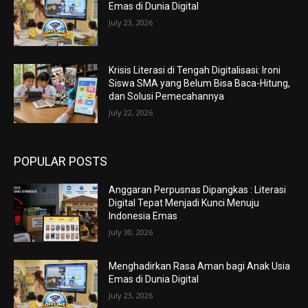
Emas di Dunia Digital
July 23, 2026
Krisis Literasi di Tengah Digitalisasi: Ironi
Siswa SMA yang Belum Bisa Baca-Hitung,
dan Solusi Pemecahannya
July 22, 2026
POPULAR POSTS
Anggaran Perpusnas Dipangkas : Literasi
Digital Tepat Menjadi Kunci Menuju
Indonesia Emas
July 30, 2026
Menghadirkan Rasa Aman bagi Anak Usia
Emas di Dunia Digital
July 23, 2026