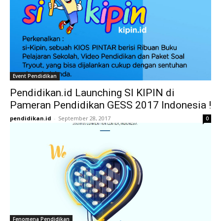
Event Pendidikan
Pendidikan.id Launching SI KIPIN di
Pameran Pendidikan GESS 2017 Indonesia !
pendidikan.id
-
September 28, 2017
0
Fenomena Pendidikan