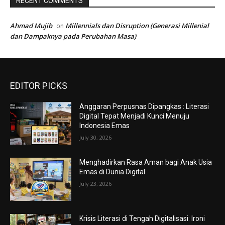
RECENT COMMENTS
Ahmad Mujib
Millennials dan Disruption (Generasi Millenial
on
dan Dampaknya pada Perubahan Masa)
EDITOR PICKS
Anggaran Perpusnas Dipangkas : Literasi
Digital Tepat Menjadi Kunci Menuju
Indonesia Emas
July 30, 2026
Menghadirkan Rasa Aman bagi Anak Usia
Emas di Dunia Digital
July 23, 2026
Krisis Literasi di Tengah Digitalisasi: Ironi