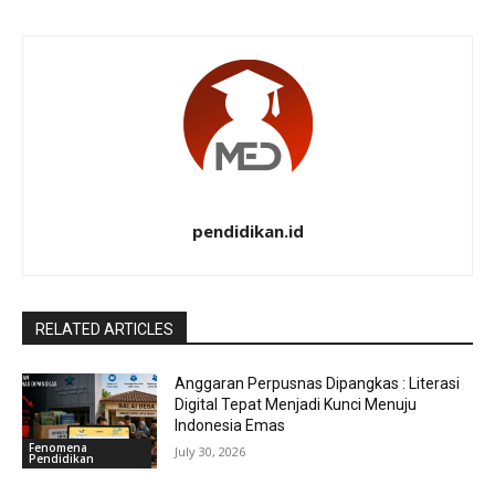
pendidikan.id
RELATED ARTICLES
Anggaran Perpusnas Dipangkas : Literasi
Digital Tepat Menjadi Kunci Menuju
Indonesia Emas
Fenomena
July 30, 2026
Pendidikan