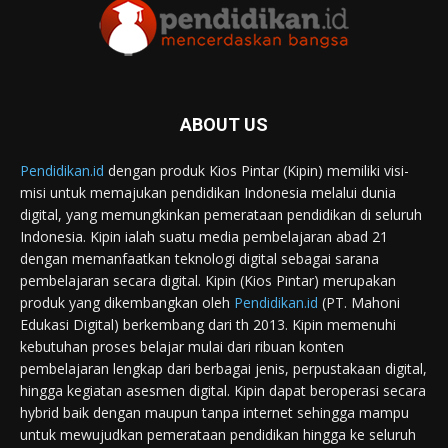
ABOUT US
Pendidikan.id
dengan produk Kios Pintar (Kipin) memiliki visi-
misi untuk memajukan pendidikan Indonesia melalui dunia
digital, yang memungkinkan pemerataan pendidikan di seluruh
Indonesia. Kipin ialah suatu media pembelajaran abad 21
dengan memanfaatkan teknologi digital sebagai sarana
pembelajaran secara digital. Kipin (Kios Pintar) merupakan
produk yang dikembangkan oleh
Pendidikan.id
(PT. Mahoni
Edukasi Digital) berkembang dari th 2013. Kipin memenuhi
kebutuhan proses belajar mulai dari ribuan konten
pembelajaran lengkap dari berbagai jenis, perpustakaan digital,
hingga kegiatan asesmen digital. Kipin dapat beroperasi secara
hybrid baik dengan maupun tanpa internet sehingga mampu
untuk mewujudkan pemerataan pendidikan hingga ke seluruh