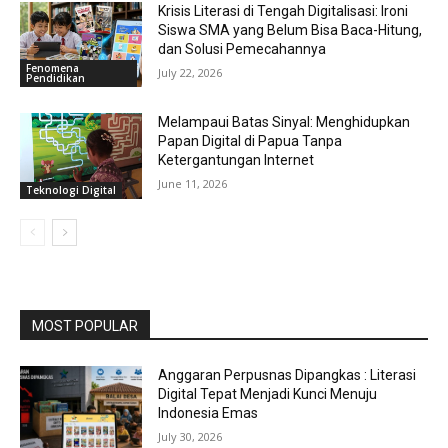
Krisis Literasi di Tengah Digitalisasi: Ironi
Siswa SMA yang Belum Bisa Baca-Hitung,
dan Solusi Pemecahannya
Fenomena
July 22, 2026
Pendidikan
Melampaui Batas Sinyal: Menghidupkan
Papan Digital di Papua Tanpa
Ketergantungan Internet
June 11, 2026
Teknologi Digital
MOST POPULAR
Anggaran Perpusnas Dipangkas : Literasi
Digital Tepat Menjadi Kunci Menuju
Indonesia Emas
July 30, 2026