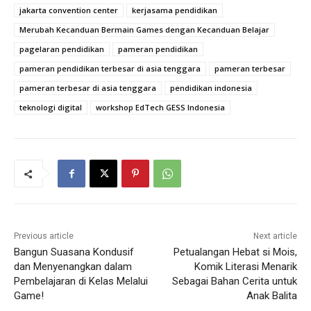
jakarta convention center
kerjasama pendidikan
Merubah Kecanduan Bermain Games dengan Kecanduan Belajar
pagelaran pendidikan
pameran pendidikan
pameran pendidikan terbesar di asia tenggara
pameran terbesar
pameran terbesar di asia tenggara
pendidikan indonesia
teknologi digital
workshop EdTech GESS Indonesia
Previous article
Next article
Bangun Suasana Kondusif
Petualangan Hebat si Mois,
dan Menyenangkan dalam
Komik Literasi Menarik
Pembelajaran di Kelas Melalui
Sebagai Bahan Cerita untuk
Game!
Anak Balita