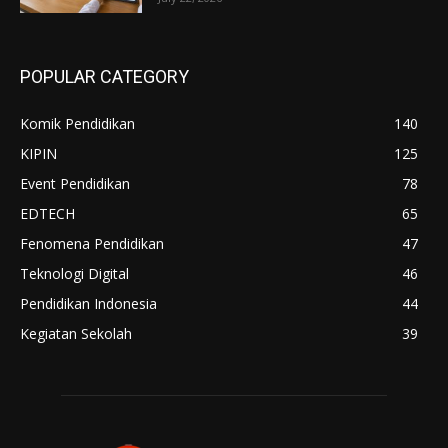
POPULAR CATEGORY
Komik Pendidikan
140
KIPIN
125
Event Pendidikan
78
EDTECH
65
Fenomena Pendidikan
47
Teknologi Digital
46
Pendidikan Indonesia
44
Kegiatan Sekolah
39