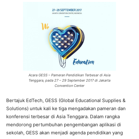
Acara GESS – Pameran Pendidikan Terbesar di Asia
Tenggara, pada 27 – 29 September 2017 di Jakarta
Convention Center
Bertajuk EdTech, GESS (Global Educational Supplies &
Solutions) untuk kali ke tiga mengadakan pameran dan
konferensi terbesar di Asia Tenggara. Dalam rangka
mendorong pertumbuhan pengembangan aplikasi di
sekolah, GESS akan menjadi agenda pendidikan yang