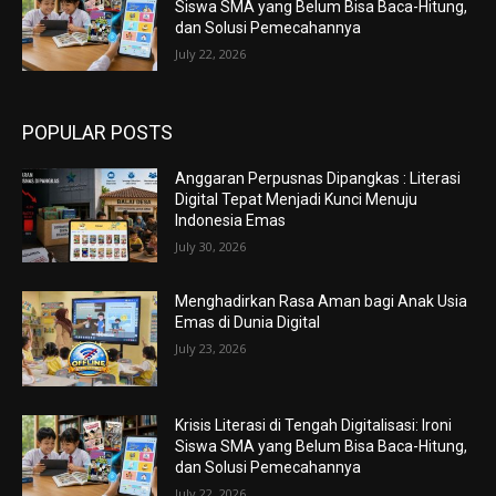
Siswa SMA yang Belum Bisa Baca-Hitung,
dan Solusi Pemecahannya
July 22, 2026
POPULAR POSTS
Anggaran Perpusnas Dipangkas : Literasi
Digital Tepat Menjadi Kunci Menuju
Indonesia Emas
July 30, 2026
Menghadirkan Rasa Aman bagi Anak Usia
Emas di Dunia Digital
July 23, 2026
Krisis Literasi di Tengah Digitalisasi: Ironi
Siswa SMA yang Belum Bisa Baca-Hitung,
dan Solusi Pemecahannya
July 22, 2026