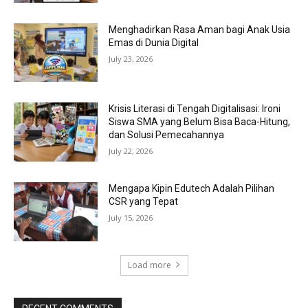
Menghadirkan Rasa Aman bagi Anak Usia
Emas di Dunia Digital
July 23, 2026
Krisis Literasi di Tengah Digitalisasi: Ironi
Siswa SMA yang Belum Bisa Baca-Hitung,
dan Solusi Pemecahannya
July 22, 2026
Mengapa Kipin Edutech Adalah Pilihan
CSR yang Tepat
July 15, 2026
Load more