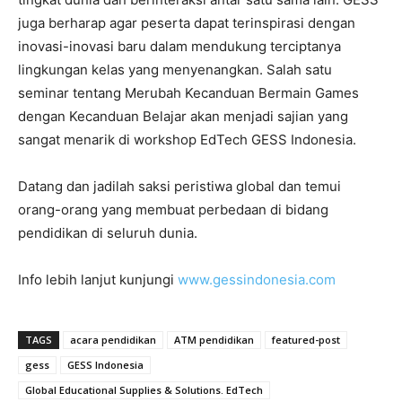
juga berharap agar peserta dapat terinspirasi dengan
inovasi-inovasi baru dalam mendukung terciptanya
lingkungan kelas yang menyenangkan. Salah satu
seminar tentang Merubah Kecanduan Bermain Games
dengan Kecanduan Belajar akan menjadi sajian yang
sangat menarik di workshop EdTech GESS Indonesia.
Datang dan jadilah saksi peristiwa global dan temui
orang-orang yang membuat perbedaan di bidang
pendidikan di seluruh dunia.
Info lebih lanjut kunjungi
www.gessindonesia.com
TAGS
acara pendidikan
ATM pendidikan
featured-post
gess
GESS Indonesia
Global Educational Supplies & Solutions. EdTech