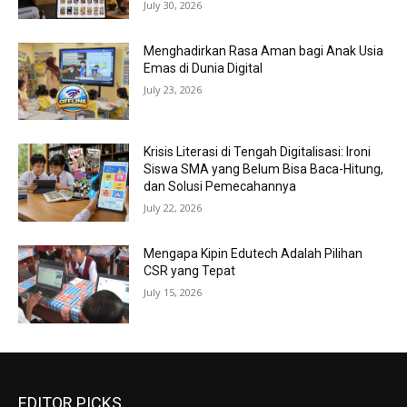
July 30, 2026
Menghadirkan Rasa Aman bagi Anak Usia
Emas di Dunia Digital
July 23, 2026
Krisis Literasi di Tengah Digitalisasi: Ironi
Siswa SMA yang Belum Bisa Baca-Hitung,
dan Solusi Pemecahannya
July 22, 2026
Mengapa Kipin Edutech Adalah Pilihan
CSR yang Tepat
July 15, 2026
EDITOR PICKS