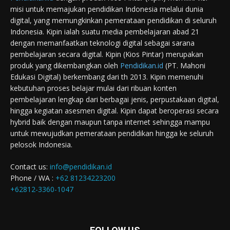
misi untuk memajukan pendidikan Indonesia melalui dunia
digital, yang memungkinkan pemerataan pendidikan di seluruh
Indonesia. Kipin ialah suatu media pembelajaran abad 21
dengan memanfaatkan teknologi digital sebagai sarana
pembelajaran secara digital. Kipin (Kios Pintar) merupakan
produk yang dikembangkan oleh
Pendidikan.id
(PT. Mahoni
Edukasi Digital) berkembang dari th 2013. Kipin memenuhi
kebutuhan proses belajar mulai dari ribuan konten
pembelajaran lengkap dari berbagai jenis, perpustakaan digital,
hingga kegiatan asesmen digital. Kipin dapat beroperasi secara
hybrid baik dengan maupun tanpa internet sehingga mampu
untuk mewujudkan pemerataan pendidikan hingga ke seluruh
pelosok Indonesia.
Contact us:
info@pendidikan.id
Phone / WA :
+62 81234223200
+62812-3360-1047