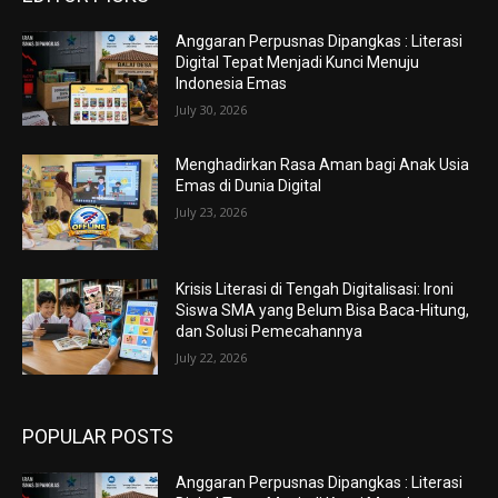
Anggaran Perpusnas Dipangkas : Literasi
Digital Tepat Menjadi Kunci Menuju
Indonesia Emas
July 30, 2026
Menghadirkan Rasa Aman bagi Anak Usia
Emas di Dunia Digital
July 23, 2026
Krisis Literasi di Tengah Digitalisasi: Ironi
Siswa SMA yang Belum Bisa Baca-Hitung,
dan Solusi Pemecahannya
July 22, 2026
POPULAR POSTS
Anggaran Perpusnas Dipangkas : Literasi