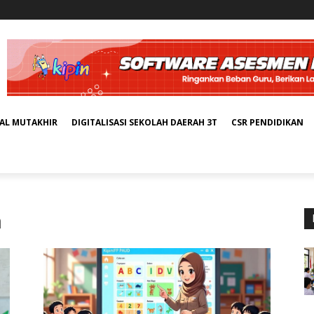
TAL MUTAKHIR
DIGITALISASI SEKOLAH DAERAH 3T
CSR PENDIDIKAN
n