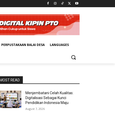
PERPUSTAKAAN BALAI DESA
LANGUAGES
MOST READ
Menjembatani Celah Kualitas:
Digitalisasi Sebagai Kunci
Pendidikan Indonesia Maju
August 7, 2026