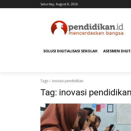
Saturday, August 8, 2026
SOLUSI DIGITALISASI SEKOLAH
ASESMEN DIGI
Tags
Inovasi pendidikan
Tag:
inovasi pendidika