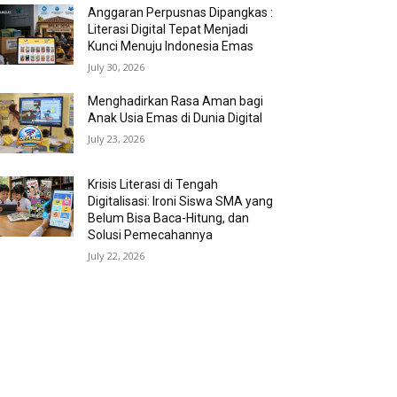
Anggaran Perpusnas Dipangkas :
Literasi Digital Tepat Menjadi
Kunci Menuju Indonesia Emas
July 30, 2026
Menghadirkan Rasa Aman bagi
Anak Usia Emas di Dunia Digital
July 23, 2026
Krisis Literasi di Tengah
Digitalisasi: Ironi Siswa SMA yang
Belum Bisa Baca-Hitung, dan
Solusi Pemecahannya
July 22, 2026