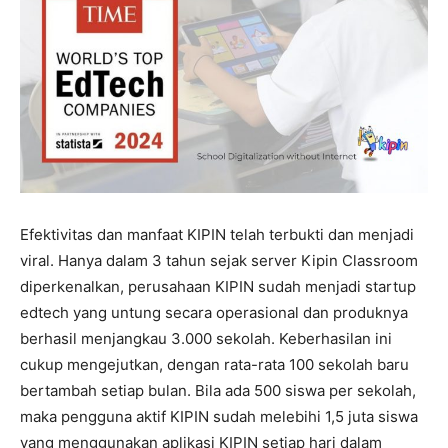
Efektivitas dan manfaat KIPIN telah terbukti dan menjadi
viral. Hanya dalam 3 tahun sejak server Kipin Classroom
diperkenalkan, perusahaan KIPIN sudah menjadi startup
edtech yang untung secara operasional dan produknya
berhasil menjangkau 3.000 sekolah. Keberhasilan ini
cukup mengejutkan, dengan rata-rata 100 sekolah baru
bertambah setiap bulan. Bila ada 500 siswa per sekolah,
maka pengguna aktif KIPIN sudah melebihi 1,5 juta siswa
yang menggunakan aplikasi KIPIN setiap hari dalam