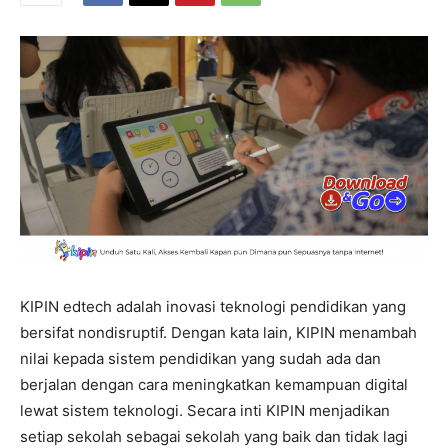
KIPIN edtech adalah inovasi teknologi pendidikan yang
bersifat nondisruptif. Dengan kata lain, KIPIN menambah
nilai kepada sistem pendidikan yang sudah ada dan
berjalan dengan cara meningkatkan kemampuan digital
lewat sistem teknologi. Secara inti KIPIN menjadikan
setiap sekolah sebagai sekolah yang baik dan tidak lagi