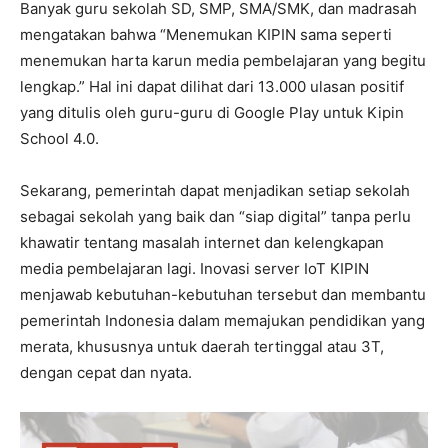
Banyak guru sekolah SD, SMP, SMA/SMK, dan madrasah
mengatakan bahwa “Menemukan KIPIN sama seperti
menemukan harta karun media pembelajaran yang begitu
lengkap.” Hal ini dapat dilihat dari 13.000 ulasan positif
yang ditulis oleh guru-guru di Google Play untuk Kipin
School 4.0.
Sekarang, pemerintah dapat menjadikan setiap sekolah
sebagai sekolah yang baik dan “siap digital” tanpa perlu
khawatir tentang masalah internet dan kelengkapan
media pembelajaran lagi. Inovasi server IoT KIPIN
menjawab kebutuhan-kebutuhan tersebut dan membantu
pemerintah Indonesia dalam memajukan pendidikan yang
merata, khususnya untuk daerah tertinggal atau 3T,
dengan cepat dan nyata.