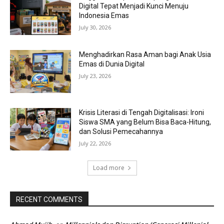
Digital Tepat Menjadi Kunci Menuju
Indonesia Emas
July 30, 2026
Menghadirkan Rasa Aman bagi Anak Usia
Emas di Dunia Digital
July 23, 2026
Krisis Literasi di Tengah Digitalisasi: Ironi
Siswa SMA yang Belum Bisa Baca-Hitung,
dan Solusi Pemecahannya
July 22, 2026
Load more
RECENT COMMENTS