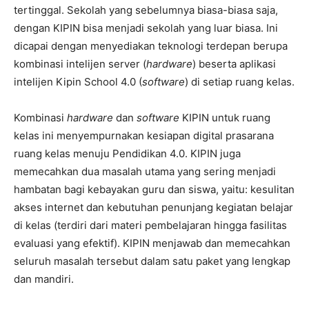
tertinggal. Sekolah yang sebelumnya biasa-biasa saja,
dengan KIPIN bisa menjadi sekolah yang luar biasa. Ini
dicapai dengan menyediakan teknologi terdepan berupa
kombinasi intelijen server (
hardware
) beserta aplikasi
intelijen Kipin School 4.0 (
software
) di setiap ruang kelas.
Kombinasi
hardware
dan
software
KIPIN untuk ruang
kelas ini menyempurnakan kesiapan digital prasarana
ruang kelas menuju Pendidikan 4.0. KIPIN juga
memecahkan dua masalah utama yang sering menjadi
hambatan bagi kebayakan guru dan siswa, yaitu: kesulitan
akses internet dan kebutuhan penunjang kegiatan belajar
di kelas (terdiri dari materi pembelajaran hingga fasilitas
evaluasi yang efektif). KIPIN menjawab dan memecahkan
seluruh masalah tersebut dalam satu paket yang lengkap
dan mandiri.