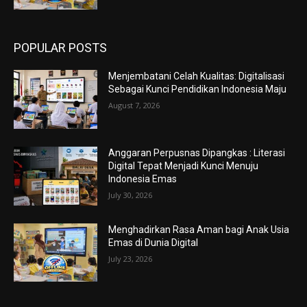
POPULAR POSTS
Menjembatani Celah Kualitas: Digitalisasi
Sebagai Kunci Pendidikan Indonesia Maju
August 7, 2026
Anggaran Perpusnas Dipangkas : Literasi
Digital Tepat Menjadi Kunci Menuju
Indonesia Emas
July 30, 2026
Menghadirkan Rasa Aman bagi Anak Usia
Emas di Dunia Digital
July 23, 2026