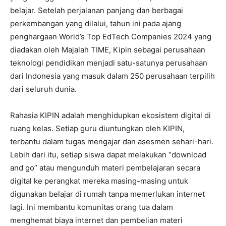
belajar. Setelah perjalanan panjang dan berbagai
perkembangan yang dilalui, tahun ini pada ajang
penghargaan World’s Top EdTech Companies 2024 yang
diadakan oleh Majalah TIME, Kipin sebagai perusahaan
teknologi pendidikan menjadi satu-satunya perusahaan
dari Indonesia yang masuk dalam 250 perusahaan terpilih
dari seluruh dunia.
Rahasia KIPIN adalah menghidupkan ekosistem digital di
ruang kelas. Setiap guru diuntungkan oleh KIPIN,
terbantu dalam tugas mengajar dan asesmen sehari-hari.
Lebih dari itu, setiap siswa dapat melakukan “download
and go” atau mengunduh materi pembelajaran secara
digital ke perangkat mereka masing-masing untuk
digunakan belajar di rumah tanpa memerlukan internet
lagi. Ini membantu komunitas orang tua dalam
menghemat biaya internet dan pembelian materi