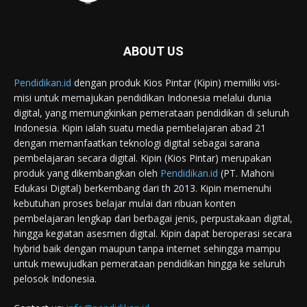
ABOUT US
Pendidikan.id
dengan produk Kios Pintar (Kipin) memiliki visi-
misi untuk memajukan pendidikan Indonesia melalui dunia
digital, yang memungkinkan pemerataan pendidikan di seluruh
Indonesia. Kipin ialah suatu media pembelajaran abad 21
dengan memanfaatkan teknologi digital sebagai sarana
pembelajaran secara digital. Kipin (Kios Pintar) merupakan
produk yang dikembangkan oleh
Pendidikan.id
(PT. Mahoni
Edukasi Digital) berkembang dari th 2013. Kipin memenuhi
kebutuhan proses belajar mulai dari ribuan konten
pembelajaran lengkap dari berbagai jenis, perpustakaan digital,
hingga kegiatan asesmen digital. Kipin dapat beroperasi secara
hybrid baik dengan maupun tanpa internet sehingga mampu
untuk mewujudkan pemerataan pendidikan hingga ke seluruh
pelosok Indonesia.