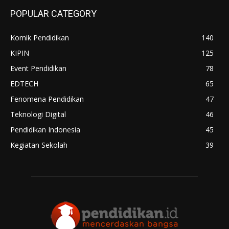
POPULAR CATEGORY
Komik Pendidikan
140
KIPIN
125
Event Pendidikan
78
EDTECH
65
Fenomena Pendidikan
47
Teknologi Digital
46
Pendidikan Indonesia
45
Kegiatan Sekolah
39