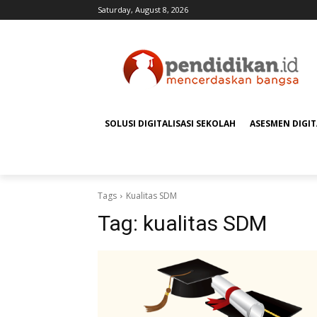
Saturday, August 8, 2026
SOLUSI DIGITALISASI SEKOLAH
ASESMEN DIGI
Tags
Kualitas SDM
Tag:
kualitas SDM