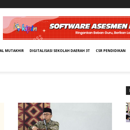
TAL MUTAKHIR
DIGITALISASI SEKOLAH DAERAH 3T
CSR PENDIDIKAN