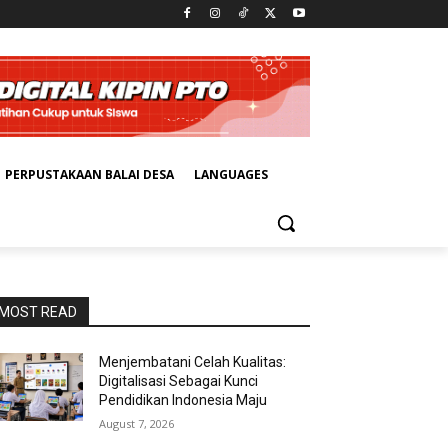
PERPUSTAKAAN BALAI DESA
LANGUAGES
MOST READ
Menjembatani Celah Kualitas:
Digitalisasi Sebagai Kunci
Pendidikan Indonesia Maju
August 7, 2026