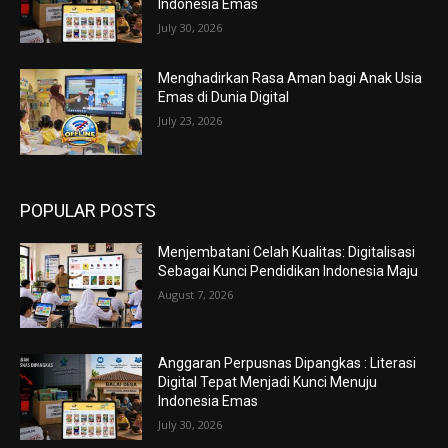
Indonesia Emas
July 30, 2026
Menghadirkan Rasa Aman bagi Anak Usia
Emas di Dunia Digital
July 23, 2026
POPULAR POSTS
Menjembatani Celah Kualitas: Digitalisasi
Sebagai Kunci Pendidikan Indonesia Maju
August 7, 2026
Anggaran Perpusnas Dipangkas : Literasi
Digital Tepat Menjadi Kunci Menuju
Indonesia Emas
July 30, 2026