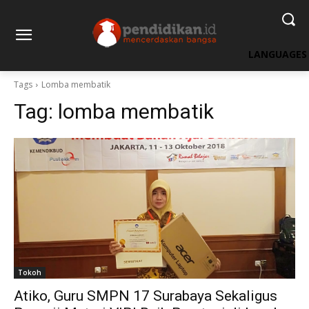
LANGUAGES
Tags
Lomba membatik
Tag:
lomba membatik
Tokoh
Atiko, Guru SMPN 17 Surabaya Sekaligus