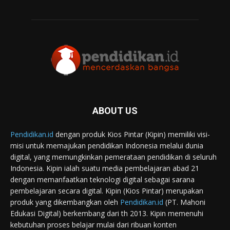
ABOUT US
Pendidikan.id
dengan produk Kios Pintar (Kipin) memiliki visi-
misi untuk memajukan pendidikan Indonesia melalui dunia
digital, yang memungkinkan pemerataan pendidikan di seluruh
Indonesia. Kipin ialah suatu media pembelajaran abad 21
dengan memanfaatkan teknologi digital sebagai sarana
pembelajaran secara digital. Kipin (Kios Pintar) merupakan
produk yang dikembangkan oleh
Pendidikan.id
(PT. Mahoni
Edukasi Digital) berkembang dari th 2013. Kipin memenuhi
kebutuhan proses belajar mulai dari ribuan konten