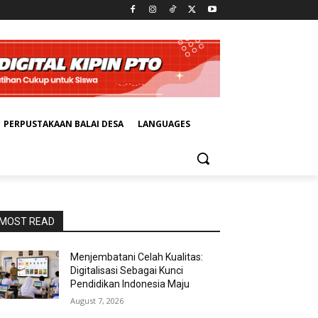
PERPUSTAKAAN BALAI DESA
LANGUAGES
MOST READ
Menjembatani Celah Kualitas:
Digitalisasi Sebagai Kunci
Pendidikan Indonesia Maju
August 7, 2026