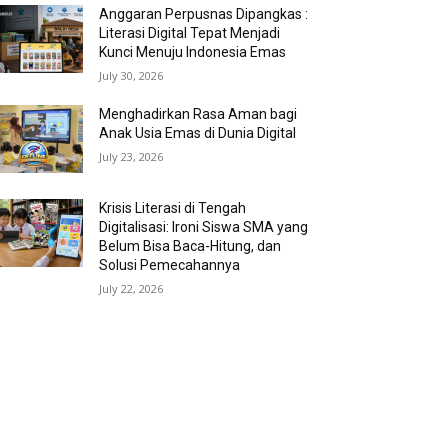
Anggaran Perpusnas Dipangkas :
Literasi Digital Tepat Menjadi
Kunci Menuju Indonesia Emas
July 30, 2026
Menghadirkan Rasa Aman bagi
Anak Usia Emas di Dunia Digital
July 23, 2026
Krisis Literasi di Tengah
Digitalisasi: Ironi Siswa SMA yang
Belum Bisa Baca-Hitung, dan
Solusi Pemecahannya
July 22, 2026