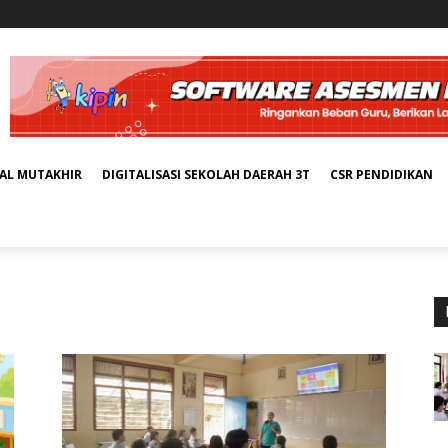
TAL MUTAKHIR
DIGITALISASI SEKOLAH DAERAH 3T
CSR PENDIDIKAN