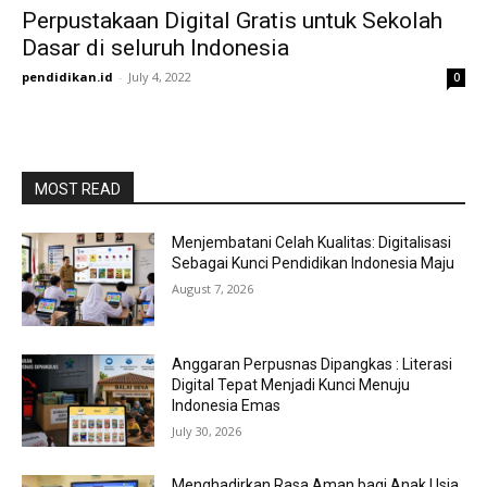
Perpustakaan Digital Gratis untuk Sekolah
Dasar di seluruh Indonesia
pendidikan.id
-
July 4, 2022
0
MOST READ
Menjembatani Celah Kualitas: Digitalisasi
Sebagai Kunci Pendidikan Indonesia Maju
August 7, 2026
Anggaran Perpusnas Dipangkas : Literasi
Digital Tepat Menjadi Kunci Menuju
Indonesia Emas
July 30, 2026
Menghadirkan Rasa Aman bagi Anak Usia