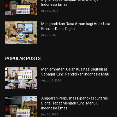
Indonesia Emas
July 30, 2026
Menghadirkan Rasa Aman bagi Anak Usia
Emas di Dunia Digital
July 23, 2026
POPULAR POSTS
Menjembatani Celah Kualitas: Digitalisasi
Sebagai Kunci Pendidikan Indonesia Maju
August 7, 2026
Anggaran Perpusnas Dipangkas : Literasi
Digital Tepat Menjadi Kunci Menuju
Indonesia Emas
July 30, 2026