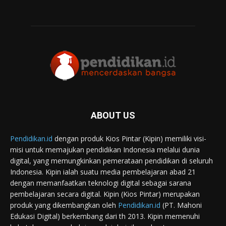
ABOUT US
Pendidikan.id
dengan produk Kios Pintar (Kipin) memiliki visi-
misi untuk memajukan pendidikan Indonesia melalui dunia
digital, yang memungkinkan pemerataan pendidikan di seluruh
Indonesia. Kipin ialah suatu media pembelajaran abad 21
dengan memanfaatkan teknologi digital sebagai sarana
pembelajaran secara digital. Kipin (Kios Pintar) merupakan
produk yang dikembangkan oleh
Pendidikan.id
(PT. Mahoni
Edukasi Digital) berkembang dari th 2013. Kipin memenuhi