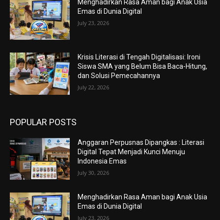
Menghadirkan Rasa Aman bagi Anak Usia
Emas di Dunia Digital
July 23, 2026
Krisis Literasi di Tengah Digitalisasi: Ironi
Siswa SMA yang Belum Bisa Baca-Hitung,
dan Solusi Pemecahannya
July 22, 2026
POPULAR POSTS
Anggaran Perpusnas Dipangkas : Literasi
Digital Tepat Menjadi Kunci Menuju
Indonesia Emas
July 30, 2026
Menghadirkan Rasa Aman bagi Anak Usia
Emas di Dunia Digital
July 23, 2026