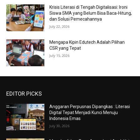
Krisis Literasi di Tengah Digitalisasi: Ironi
Siswa SMA yang Belum Bisa Baca-Hitung,
dan Solusi Pemecahannya
July 22, 2026
Mengapa Kipin Edutech Adalah Pilihan
CSR yang Tepat
July 15, 2026
EDITOR PICKS
Anggaran Perpusnas Dipangkas : Literasi
Digital Tepat Menjadi Kunci Menuju
Indonesia Emas
July 30, 2026