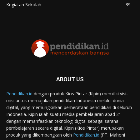
Kegiatan Sekolah
39
ABOUT US
Pendidikan.id
dengan produk Kios Pintar (Kipin) memiliki visi-
misi untuk memajukan pendidikan Indonesia melalui dunia
digital, yang memungkinkan pemerataan pendidikan di seluruh
Indonesia. Kipin ialah suatu media pembelajaran abad 21
dengan memanfaatkan teknologi digital sebagai sarana
pembelajaran secara digital. Kipin (Kios Pintar) merupakan
produk yang dikembangkan oleh
Pendidikan.id
(PT. Mahoni