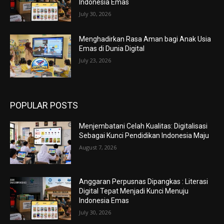
Indonesia Emas
July 30, 2026
Menghadirkan Rasa Aman bagi Anak Usia
Emas di Dunia Digital
July 23, 2026
POPULAR POSTS
Menjembatani Celah Kualitas: Digitalisasi
Sebagai Kunci Pendidikan Indonesia Maju
August 7, 2026
Anggaran Perpusnas Dipangkas : Literasi
Digital Tepat Menjadi Kunci Menuju
Indonesia Emas
July 30, 2026