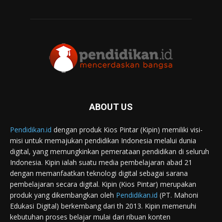
ABOUT US
Pendidikan.id
dengan produk Kios Pintar (Kipin) memiliki visi-
misi untuk memajukan pendidikan Indonesia melalui dunia
digital, yang memungkinkan pemerataan pendidikan di seluruh
Indonesia. Kipin ialah suatu media pembelajaran abad 21
dengan memanfaatkan teknologi digital sebagai sarana
pembelajaran secara digital. Kipin (Kios Pintar) merupakan
produk yang dikembangkan oleh
Pendidikan.id
(PT. Mahoni
Edukasi Digital) berkembang dari th 2013. Kipin memenuhi
kebutuhan proses belajar mulai dari ribuan konten