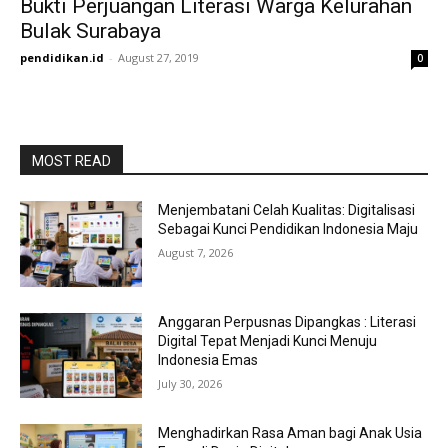
Bukti Perjuangan Literasi Warga Kelurahan
Bulak Surabaya
pendidikan.id
-
August 27, 2019
0
MOST READ
Menjembatani Celah Kualitas: Digitalisasi
Sebagai Kunci Pendidikan Indonesia Maju
August 7, 2026
Anggaran Perpusnas Dipangkas : Literasi
Digital Tepat Menjadi Kunci Menuju
Indonesia Emas
July 30, 2026
Menghadirkan Rasa Aman bagi Anak Usia