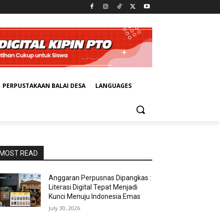
PERPUSTAKAAN BALAI DESA
LANGUAGES
MOST READ
Anggaran Perpusnas Dipangkas :
Literasi Digital Tepat Menjadi
Kunci Menuju Indonesia Emas
July 30, 2026