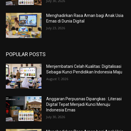
July 30, 2026
Menghadirkan Rasa Aman bagi Anak Usia
Emas di Dunia Digital
July 23, 2026
POPULAR POSTS
Menjembatani Celah Kualitas: Digitalisasi
Sebagai Kunci Pendidikan Indonesia Maju
August 7, 2026
Anggaran Perpusnas Dipangkas : Literasi
Digital Tepat Menjadi Kunci Menuju
Indonesia Emas
July 30, 2026