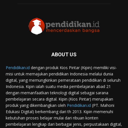
ABOUT US
Pendidikan.id
dengan produk Kios Pintar (Kipin) memiliki visi-
misi untuk memajukan pendidikan Indonesia melalui dunia
digital, yang memungkinkan pemerataan pendidikan di seluruh
Indonesia. Kipin ialah suatu media pembelajaran abad 21
dengan memanfaatkan teknologi digital sebagai sarana
pembelajaran secara digital. Kipin (Kios Pintar) merupakan
produk yang dikembangkan oleh
Pendidikan.id
(PT. Mahoni
Edukasi Digital) berkembang dari th 2013. Kipin memenuhi
kebutuhan proses belajar mulai dari ribuan konten
pembelajaran lengkap dari berbagai jenis, perpustakaan digital,