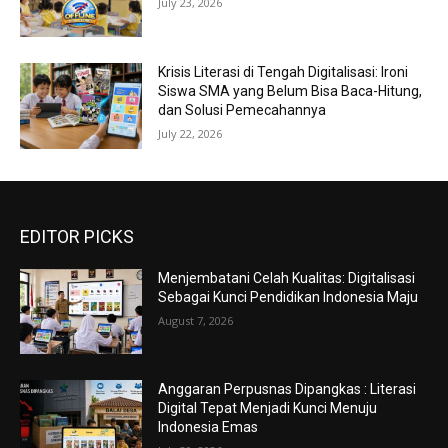
July 23, 2026
Krisis Literasi di Tengah Digitalisasi: Ironi
Siswa SMA yang Belum Bisa Baca-Hitung,
dan Solusi Pemecahannya
July 22, 2026
EDITOR PICKS
Menjembatani Celah Kualitas: Digitalisasi
Sebagai Kunci Pendidikan Indonesia Maju
August 7, 2026
Anggaran Perpusnas Dipangkas : Literasi
Digital Tepat Menjadi Kunci Menuju
Indonesia Emas