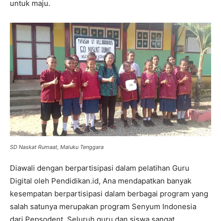
untuk maju.
SD Naskat Rumaat, Maluku Tenggara
Diawali dengan berpartisipasi dalam pelatihan Guru
Digital oleh Pendidikan.id, Ana mendapatkan banyak
kesempatan berpartisipasi dalam berbagai program yang
salah satunya merupakan program Senyum Indonesia
dari Pepsodent. Seluruh guru dan siswa sangat