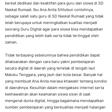
berkat dedikasi dan keaktifan para guru dan siswa di SD
Naskat Rumaat. Ibu Ana Anita Silitubun contohnya,
sebagai salah satu guru di SD Naskat Rumaat yang tidak
lelah berupaya untuk meningkatkan kualitas menjadi
seorang Guru Digital agar para siswa bisa mendapatkan
pendidikan yang lebih baik serta tidak tertinggal oleh
zaman.
Tidak terbayang sebelumnya bahwa pendidikan dapat
dilaksanakan dengan cara baru yakni pembelajaran
secara digital di daerah yang terletak di tengah laut
Maluku Tenggara, yang jauh dari kota besar. Banyak hal
yang membuat Ana Anita merasa khawatir tentang kondisi
di daerahnya. Kesulitan dalam mengakses internet serta
kekhawatiran akan keamanan siswa siswi di saat
mengenal dunia digital, hingga bagaimana mendapatkan
sumber pembelajaran yang berkualitas menjadi halangan