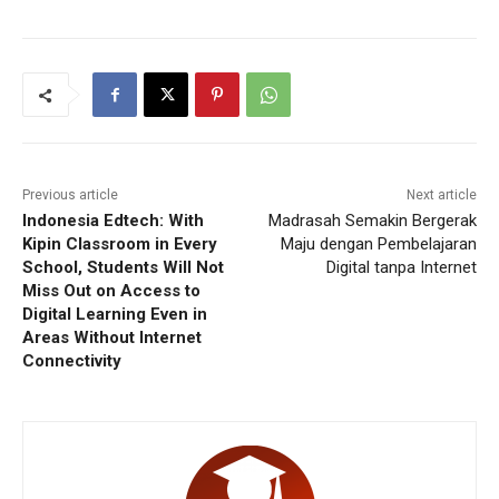
Previous article
Next article
Indonesia Edtech: With
Madrasah Semakin Bergerak
Kipin Classroom in Every
Maju dengan Pembelajaran
School, Students Will Not
Digital tanpa Internet
Miss Out on Access to
Digital Learning Even in
Areas Without Internet
Connectivity