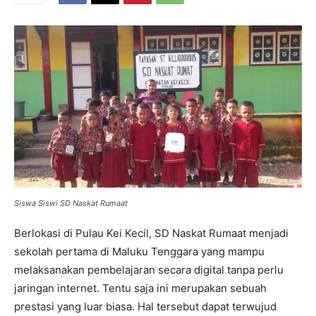
Siswa Siswi SD Naskat Rumaat
Berlokasi di Pulau Kei Kecil, SD Naskat Rumaat menjadi
sekolah pertama di Maluku Tenggara yang mampu
melaksanakan pembelajaran secara digital tanpa perlu
jaringan internet. Tentu saja ini merupakan sebuah
prestasi yang luar biasa. Hal tersebut dapat terwujud