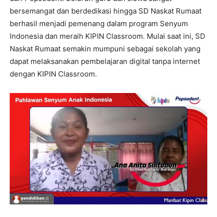
bersemangat dan berdedikasi hingga SD Naskat Rumaat
berhasil menjadi pemenang dalam program Senyum
Indonesia dan meraih KIPIN Classroom. Mulai saat ini, SD
Naskat Rumaat semakin mumpuni sebagai sekolah yang
dapat melaksanakan pembelajaran digital tanpa internet
dengan KIPIN Classroom.