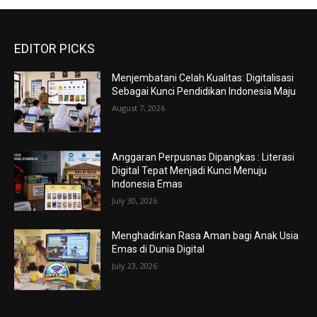
EDITOR PICKS
Menjembatani Celah Kualitas: Digitalisasi
Sebagai Kunci Pendidikan Indonesia Maju
August 7, 2026
Anggaran Perpusnas Dipangkas : Literasi
Digital Tepat Menjadi Kunci Menuju
Indonesia Emas
July 30, 2026
Menghadirkan Rasa Aman bagi Anak Usia
Emas di Dunia Digital
July 23, 2026