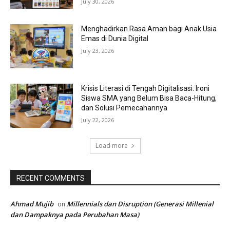
July 30, 2026
Menghadirkan Rasa Aman bagi Anak Usia
Emas di Dunia Digital
July 23, 2026
Krisis Literasi di Tengah Digitalisasi: Ironi
Siswa SMA yang Belum Bisa Baca-Hitung,
dan Solusi Pemecahannya
July 22, 2026
Load more
RECENT COMMENTS
Ahmad Mujib
Millennials dan Disruption (Generasi Millenial
on
dan Dampaknya pada Perubahan Masa)