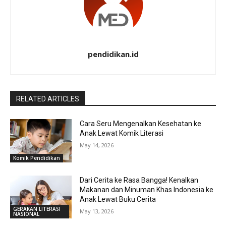
pendidikan.id
RELATED ARTICLES
Cara Seru Mengenalkan Kesehatan ke
Anak Lewat Komik Literasi
May 14, 2026
Komik Pendidikan
Dari Cerita ke Rasa Bangga! Kenalkan
Makanan dan Minuman Khas Indonesia ke
Anak Lewat Buku Cerita
GERAKAN LITERASI
May 13, 2026
NASIONAL