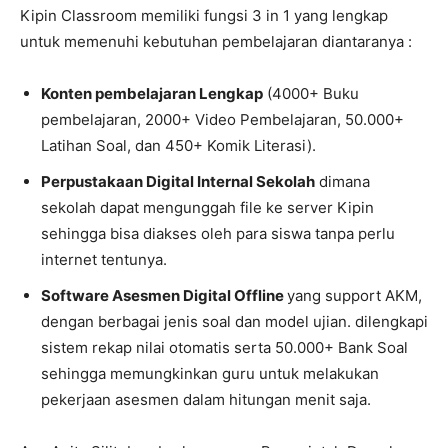
Kipin Classroom memiliki fungsi 3 in 1 yang lengkap
untuk memenuhi kebutuhan pembelajaran diantaranya :
Konten pembelajaran Lengkap
(4000+ Buku
pembelajaran, 2000+ Video Pembelajaran, 50.000+
Latihan Soal, dan 450+ Komik Literasi).
Perpustakaan Digital Internal Sekolah
dimana
sekolah dapat mengunggah file ke server Kipin
sehingga bisa diakses oleh para siswa tanpa perlu
internet tentunya.
Software Asesmen Digital Offline
yang support AKM,
dengan berbagai jenis soal dan model ujian. dilengkapi
sistem rekap nilai otomatis serta 50.000+ Bank Soal
sehingga memungkinkan guru untuk melakukan
pekerjaan asesmen dalam hitungan menit saja.