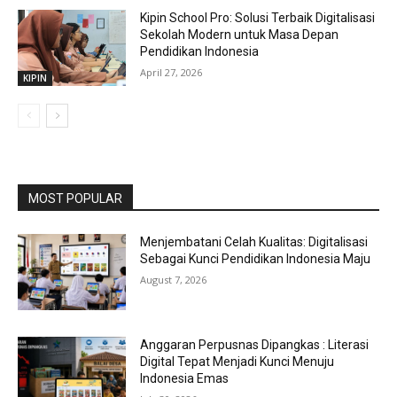
Kipin School Pro: Solusi Terbaik Digitalisasi
Sekolah Modern untuk Masa Depan
Pendidikan Indonesia
April 27, 2026
KIPIN
MOST POPULAR
Menjembatani Celah Kualitas: Digitalisasi
Sebagai Kunci Pendidikan Indonesia Maju
August 7, 2026
Anggaran Perpusnas Dipangkas : Literasi
Digital Tepat Menjadi Kunci Menuju
Indonesia Emas