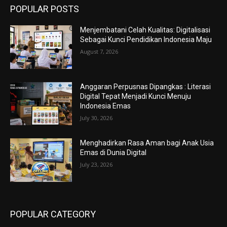
POPULAR POSTS
Menjembatani Celah Kualitas: Digitalisasi
Sebagai Kunci Pendidikan Indonesia Maju
August 7, 2026
Anggaran Perpusnas Dipangkas : Literasi
Digital Tepat Menjadi Kunci Menuju
Indonesia Emas
July 30, 2026
Menghadirkan Rasa Aman bagi Anak Usia
Emas di Dunia Digital
July 23, 2026
POPULAR CATEGORY