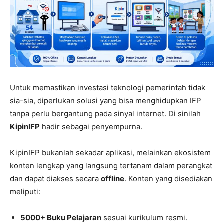
Untuk memastikan investasi teknologi pemerintah tidak
sia-sia, diperlukan solusi yang bisa menghidupkan IFP
tanpa perlu bergantung pada sinyal internet. Di sinilah
KipinIFP
hadir sebagai penyempurna.
KipinIFP bukanlah sekadar aplikasi, melainkan ekosistem
konten lengkap yang langsung tertanam dalam perangkat
dan dapat diakses secara
offline
. Konten yang disediakan
meliputi:
5000+ Buku Pelajaran
sesuai kurikulum resmi.