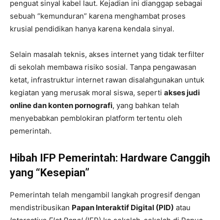
penguat sinyal kabel laut. Kejadian ini dianggap sebagai
sebuah “kemunduran” karena menghambat proses
krusial pendidikan hanya karena kendala sinyal.
Selain masalah teknis, akses internet yang tidak terfilter
di sekolah membawa risiko sosial. Tanpa pengawasan
ketat, infrastruktur internet rawan disalahgunakan untuk
kegiatan yang merusak moral siswa, seperti
akses judi
online dan konten pornografi
, yang bahkan telah
menyebabkan pemblokiran platform tertentu oleh
pemerintah.
Hibah IFP Pemerintah: Hardware Canggih
yang “Kesepian”
Pemerintah telah mengambil langkah progresif dengan
mendistribusikan
Papan Interaktif Digital (PID)
atau