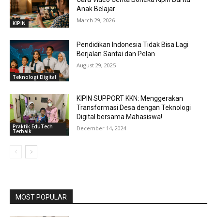
Anak Belajar
March 29, 2026
KIPIN
Pendidikan Indonesia Tidak Bisa Lagi
Berjalan Santai dan Pelan
August 29, 2025
Teknologi Digital
KIPIN SUPPORT KKN: Menggerakan
Transformasi Desa dengan Teknologi
Digital bersama Mahasiswa!
Praktik EduTech
December 14, 2024
Terbaik
MOST POPULAR