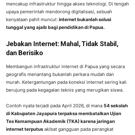
mencakup infrastruktur hingga akses teknologi. Di tengah
upaya pemerintah mendorong digitalisasi, sebuah
kenyataan pahit muncul:
internet bukanlah solusi
tunggal yang ajaib bagi pendidikan di Papua.
Jebakan Internet: Mahal, Tidak Stabil,
dan Berisiko
Membangun infrastruktur internet di Papua yang secara
geografis menantang bukanlah perkara mudah dan
murah. Ketergantungan pada koneksi internet sering kali
berujung pada kegagalan teknis yang merugikan siswa.
Contoh nyata terjadi pada April 2026, di mana
54 sekolah
di Kabupaten Jayapura terpaksa membatalkan Ujian
Tes Kemampuan Akademik (TKA) karena jaringan
internet terputus
akibat gangguan pada perangkat