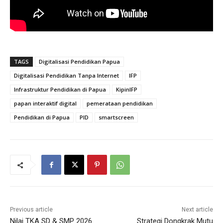
TAGS
Digitalisasi Pendidikan Papua
Digitalisasi Pendidikan Tanpa Internet
IFP
Infrastruktur Pendidikan di Papua
KipinIFP
papan interaktif digital
pemerataan pendidikan
Pendidikan di Papua
PID
smartscreen
Previous article
Next article
Nilai TKA SD & SMP 2026
Strategi Dongkrak Mutu