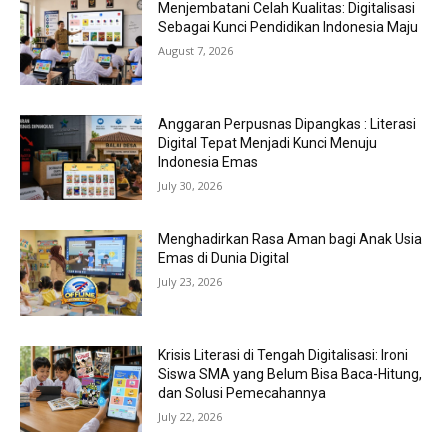
Menjembatani Celah Kualitas: Digitalisasi
Sebagai Kunci Pendidikan Indonesia Maju
August 7, 2026
Anggaran Perpusnas Dipangkas : Literasi
Digital Tepat Menjadi Kunci Menuju
Indonesia Emas
July 30, 2026
Menghadirkan Rasa Aman bagi Anak Usia
Emas di Dunia Digital
July 23, 2026
Krisis Literasi di Tengah Digitalisasi: Ironi
Siswa SMA yang Belum Bisa Baca-Hitung,
dan Solusi Pemecahannya
July 22, 2026