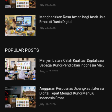
July 30, 2026
Menghadirkan Rasa Aman bagi Anak Usia
Emas di Dunia Digital
July 23, 2026
POPULAR POSTS
Menjembatani Celah Kualitas: Digitalisasi
Sebagai Kunci Pendidikan Indonesia Maju
August 7, 2026
Anggaran Perpusnas Dipangkas : Literasi
Digital Tepat Menjadi Kunci Menuju
Indonesia Emas
July 30, 2026