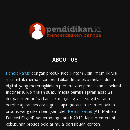
ABOUT US
Pendidikan.id
dengan produk Kios Pintar (Kipin) memiliki visi-
misi untuk memajukan pendidikan Indonesia melalui dunia
digital, yang memungkinkan pemerataan pendidikan di seluruh
Indonesia. Kipin ialah suatu media pembelajaran abad 21
dengan memanfaatkan teknologi digital sebagai sarana
pembelajaran secara digital. Kipin (Kios Pintar) merupakan
produk yang dikembangkan oleh
Pendidikan.id
(PT. Mahoni
Edukasi Digital) berkembang dari th 2013. Kipin memenuhi
kebutuhan proses belajar mulai dari ribuan konten