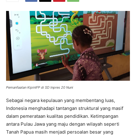
Pemanfaatan KipinIFP di SD Inpres 20 Nuni
Sebagai negara kepulauan yang membentang luas,
Indonesia menghadapi tantangan struktural yang masif
dalam pemerataan kualitas pendidikan. Ketimpangan
antara Pulau Jawa yang maju dengan wilayah seperti
Tanah Papua masih menjadi persoalan besar yang