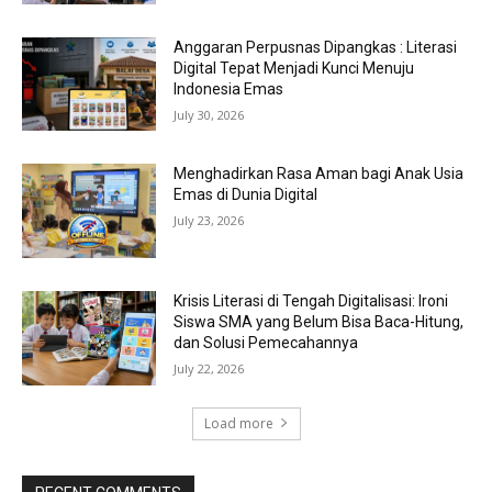
Anggaran Perpusnas Dipangkas : Literasi
Digital Tepat Menjadi Kunci Menuju
Indonesia Emas
July 30, 2026
Menghadirkan Rasa Aman bagi Anak Usia
Emas di Dunia Digital
July 23, 2026
Krisis Literasi di Tengah Digitalisasi: Ironi
Siswa SMA yang Belum Bisa Baca-Hitung,
dan Solusi Pemecahannya
July 22, 2026
Load more