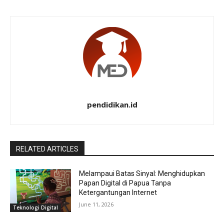
pendidikan.id
RELATED ARTICLES
Melampaui Batas Sinyal: Menghidupkan
Papan Digital di Papua Tanpa
Ketergantungan Internet
June 11, 2026
Teknologi Digital