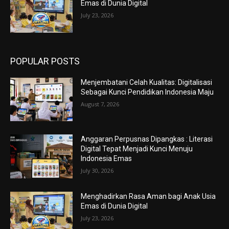
Emas di Dunia Digital
July 23, 2026
POPULAR POSTS
Menjembatani Celah Kualitas: Digitalisasi
Sebagai Kunci Pendidikan Indonesia Maju
August 7, 2026
Anggaran Perpusnas Dipangkas : Literasi
Digital Tepat Menjadi Kunci Menuju
Indonesia Emas
July 30, 2026
Menghadirkan Rasa Aman bagi Anak Usia
Emas di Dunia Digital
July 23, 2026