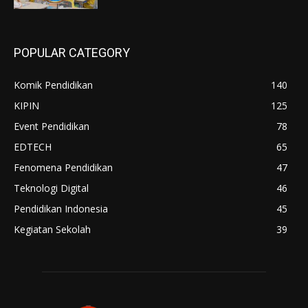
POPULAR CATEGORY
Komik Pendidikan
140
KIPIN
125
Event Pendidikan
78
EDTECH
65
Fenomena Pendidikan
47
Teknologi Digital
46
Pendidikan Indonesia
45
Kegiatan Sekolah
39