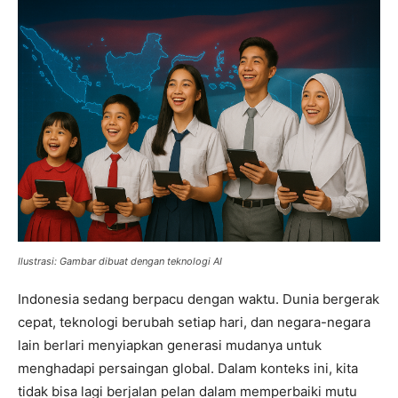
Ilustrasi: Gambar dibuat dengan teknologi AI
Indonesia sedang berpacu dengan waktu. Dunia bergerak
cepat, teknologi berubah setiap hari, dan negara-negara
lain berlari menyiapkan generasi mudanya untuk
menghadapi persaingan global. Dalam konteks ini, kita
tidak bisa lagi berjalan pelan dalam memperbaiki mutu