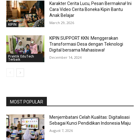
Karakter Cerita Lucu, Pesan Bermakna! Ini
Cara Video Cerita Boneka Kipin Bantu
Anak Belajar
March 29, 2026
KIPIN
KIPIN SUPPORT KKN: Menggerakan
Transformasi Desa dengan Teknologi
Digital bersama Mahasiswa!
Praktik EduTech
December 14, 2024
Terbaik
MOST POPULAR
Menjembatani Celah Kualitas: Digitalisasi
Sebagai Kunci Pendidikan Indonesia Maju
August 7, 2026