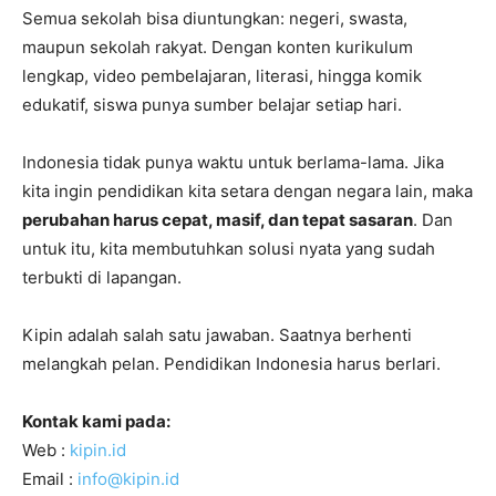
Semua sekolah bisa diuntungkan: negeri, swasta,
maupun sekolah rakyat. Dengan konten kurikulum
lengkap, video pembelajaran, literasi, hingga komik
edukatif, siswa punya sumber belajar setiap hari.
Indonesia tidak punya waktu untuk berlama-lama. Jika
kita ingin pendidikan kita setara dengan negara lain, maka
perubahan harus cepat, masif, dan tepat sasaran
. Dan
untuk itu, kita membutuhkan solusi nyata yang sudah
terbukti di lapangan.
Kipin adalah salah satu jawaban. Saatnya berhenti
melangkah pelan. Pendidikan Indonesia harus berlari.
Kontak kami pada:
Web :
kipin.id
Email :
info@kipin.id