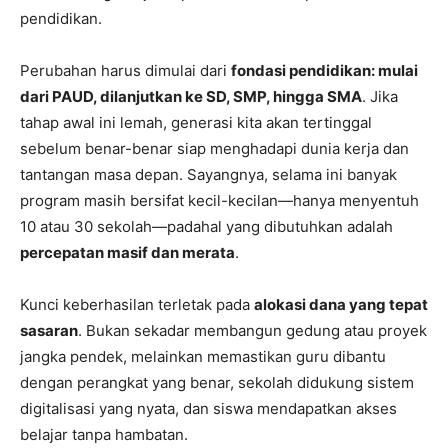
pendidikan.
Perubahan harus dimulai dari
fondasi pendidikan: mulai
dari PAUD, dilanjutkan ke SD, SMP, hingga SMA
. Jika
tahap awal ini lemah, generasi kita akan tertinggal
sebelum benar-benar siap menghadapi dunia kerja dan
tantangan masa depan. Sayangnya, selama ini banyak
program masih bersifat kecil-kecilan—hanya menyentuh
10 atau 30 sekolah—padahal yang dibutuhkan adalah
percepatan masif dan merata
.
Kunci keberhasilan terletak pada
alokasi dana yang tepat
sasaran
. Bukan sekadar membangun gedung atau proyek
jangka pendek, melainkan memastikan guru dibantu
dengan perangkat yang benar, sekolah didukung sistem
digitalisasi yang nyata, dan siswa mendapatkan akses
belajar tanpa hambatan.