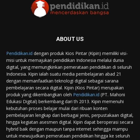
ABOUT US
Pendidikan.id
dengan produk Kios Pintar (Kipin) memiliki visi-
misi untuk memajukan pendidikan Indonesia melalui dunia
digital, yang memungkinkan pemerataan pendidikan di seluruh
Indonesia. Kipin ialah suatu media pembelajaran abad 21
dengan memanfaatkan teknologi digital sebagai sarana
pembelajaran secara digital. Kipin (Kios Pintar) merupakan
produk yang dikembangkan oleh
Pendidikan.id
(PT. Mahoni
Edukasi Digital) berkembang dari th 2013. Kipin memenuhi
kebutuhan proses belajar mulai dari ribuan konten
pembelajaran lengkap dari berbagai jenis, perpustakaan digital,
hingga kegiatan asesmen digital. Kipin dapat beroperasi secara
hybrid baik dengan maupun tanpa internet sehingga mampu
untuk mewujudkan pemerataan pendidikan hingga ke seluruh