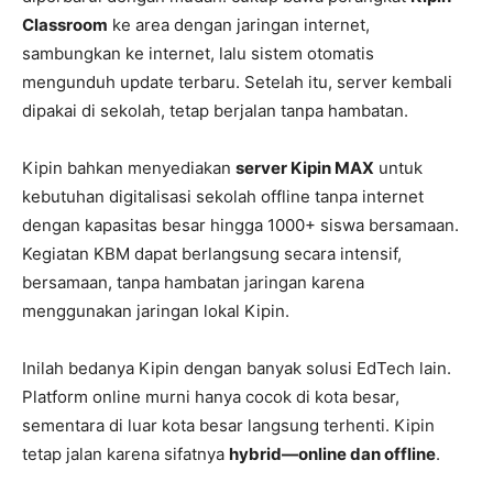
Classroom
ke area dengan jaringan internet,
sambungkan ke internet, lalu sistem otomatis
mengunduh update terbaru. Setelah itu, server kembali
dipakai di sekolah, tetap berjalan tanpa hambatan.
Kipin bahkan menyediakan
server Kipin MAX
untuk
kebutuhan digitalisasi sekolah offline tanpa internet
dengan kapasitas besar hingga 1000+ siswa bersamaan.
Kegiatan KBM dapat berlangsung secara intensif,
bersamaan, tanpa hambatan jaringan karena
menggunakan jaringan lokal Kipin.
Inilah bedanya Kipin dengan banyak solusi EdTech lain.
Platform online murni hanya cocok di kota besar,
sementara di luar kota besar langsung terhenti. Kipin
tetap jalan karena sifatnya
hybrid—online dan offline
.