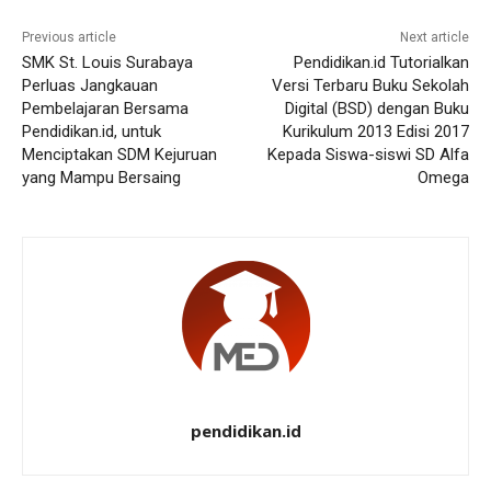
Previous article
Next article
SMK St. Louis Surabaya
Pendidikan.id Tutorialkan
Perluas Jangkauan
Versi Terbaru Buku Sekolah
Pembelajaran Bersama
Digital (BSD) dengan Buku
Pendidikan.id, untuk
Kurikulum 2013 Edisi 2017
Menciptakan SDM Kejuruan
Kepada Siswa-siswi SD Alfa
yang Mampu Bersaing
Omega
pendidikan.id