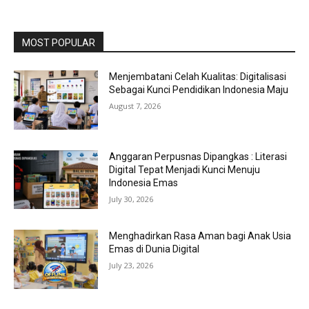
MOST POPULAR
Menjembatani Celah Kualitas: Digitalisasi
Sebagai Kunci Pendidikan Indonesia Maju
August 7, 2026
Anggaran Perpusnas Dipangkas : Literasi
Digital Tepat Menjadi Kunci Menuju
Indonesia Emas
July 30, 2026
Menghadirkan Rasa Aman bagi Anak Usia
Emas di Dunia Digital
July 23, 2026