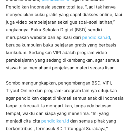
Pendidikan Indonesia secara totalitas. “Jadi tak hanya
menyediakan buku gratis yang dapat diakses online, tapi
juga video pembelajaran sekaligus soal-soal latihan,”
ungkapnya. Buku Sekolah Digital (BSD) sendiri
merupakan website dan aplikasi dari
pendidikan.id
,
berupa kumpulan buku pelajaran gratis yang berbasis
kurikulum. Sedangkan VIPI adalah program video
pembelajaran yang sedang dikembangkan, agar semua
siswa bisa memahami penjelasan materi secara lisan.
Sombo mengungkapkan, pengembangan BSD, VIPI,
Tryout Online dan program-program lainnya ditujukan
agar pendidikan dapat dinikmati semua anak di Indonesia
tanpa terkecuali. Ia mengartikan, tanpa ada batasan
tempat, waktu dan siapa yang menerima. “Ini yang
menjadi cita-cita
pendidikan.id
dan semua pihak yang
berkontribusi, termasuk SD Tritunggal Surabaya,”