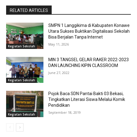
RELATED ARTICLES
SMPN 1 Langgikima di Kabupaten Konawe
Utara Sukses Buktikan Digitalisasi Sekolah
Bisa Berjalan Tanpa Internet
May 11, 2026
Kegiatan Sekolah
MIN 3 TANGSEL GELAR RAKER 2022-2023
DAN LAUNCHING KIPIN CLASSROOM
June 27, 2022
Kegiatan Sekolah
Pojok Baca SDN Pantai Bakti 03 Bekasi,
Tingkatkan Literasi Siswa Melalui Komik
Pendidikan
September 18, 2019
Kegiatan Sekolah