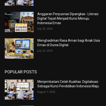
Anggaran Perpusnas Dipangkas : Literasi
Digital Tepat Menjadi Kunci Menuju
Indonesia Emas
July 30, 2026
Menghadirkan Rasa Aman bagi Anak Usia
Emas di Dunia Digital
July 23, 2026
POPULAR POSTS
Menjembatani Celah Kualitas: Digitalisasi
Sebagai Kunci Pendidikan Indonesia Maju
August 7, 2026