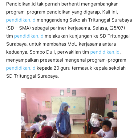
Pendidikan.id tak pernah berhenti mengembangkan
program-program pendidikan yang digarap. Kali ini,
pendidikan.id
menggandeng Sekolah Tritunggal Surabaya
(SD – SMA) sebagai partner kerjasama. Selasa, (25/07)
tim
pendidikan.id
melakukan kunjungan ke SD Tritunggal
Surabaya, untuk membahas MoU kerjasama antara
keduanya. Sombo Duli, perwakilan tim
pendidikan.id
,
menyampaikan presentasi mengenai program-program
pendidikan.id
kepada 20 guru termasuk kepala sekolah
SD Tritunggal Surabaya.