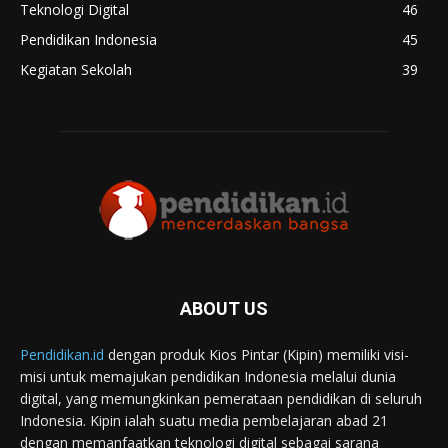
Teknologi Digital
46
Pendidikan Indonesia
45
Kegiatan Sekolah
39
ABOUT US
Pendidikan.id
dengan produk Kios Pintar (Kipin) memiliki visi-
misi untuk memajukan pendidikan Indonesia melalui dunia
digital, yang memungkinkan pemerataan pendidikan di seluruh
Indonesia. Kipin ialah suatu media pembelajaran abad 21
dengan memanfaatkan teknologi digital sebagai sarana