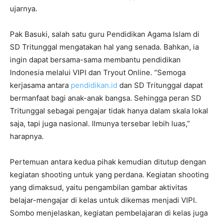
ujarnya.
Pak Basuki, salah satu guru Pendidikan Agama Islam di
SD Tritunggal mengatakan hal yang senada. Bahkan, ia
ingin dapat bersama-sama membantu pendidikan
Indonesia melalui VIPI dan Tryout Online. “Semoga
kerjasama antara
pendidikan.id
dan SD Tritunggal dapat
bermanfaat bagi anak-anak bangsa. Sehingga peran SD
Tritunggal sebagai pengajar tidak hanya dalam skala lokal
saja, tapi juga nasional. Ilmunya tersebar lebih luas,”
harapnya.
Pertemuan antara kedua pihak kemudian ditutup dengan
kegiatan shooting untuk yang perdana. Kegiatan shooting
yang dimaksud, yaitu pengambilan gambar aktivitas
belajar-mengajar di kelas untuk dikemas menjadi VIPI.
Sombo menjelaskan, kegiatan pembelajaran di kelas juga