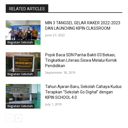
RELATED ARTICLES
MIN 3 TANGSEL GELAR RAKER 2022-2023
DAN LAUNCHING KIPIN CLASSROOM
June 27, 2022
Kegiatan Sekolah
Pojok Baca SDN Pantai Bakti 03 Bekasi,
Tingkatkan Literasi Siswa Melalui Komik
Pendidikan
September 18, 2019
Kegiatan Sekolah
Tahun Ajaran Baru, Sekolah Cahaya Kudus
Terapkan “Sekolah Go Digital” dengan
KIPIN SCHOOL 4.0
July 1, 2019
Kegiatan Sekolah