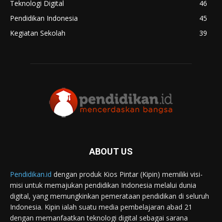
Teknologi Digital
46
Pendidikan Indonesia
45
Kegiatan Sekolah
39
ABOUT US
Pendidikan.id
dengan produk Kios Pintar (Kipin) memiliki visi-
misi untuk memajukan pendidikan Indonesia melalui dunia
digital, yang memungkinkan pemerataan pendidikan di seluruh
Indonesia. Kipin ialah suatu media pembelajaran abad 21
dengan memanfaatkan teknologi digital sebagai sarana