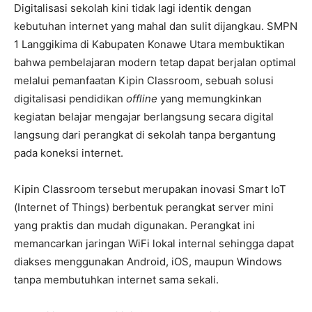
Digitalisasi sekolah kini tidak lagi identik dengan
kebutuhan internet yang mahal dan sulit dijangkau. SMPN
1 Langgikima di Kabupaten Konawe Utara membuktikan
bahwa pembelajaran modern tetap dapat berjalan optimal
melalui pemanfaatan Kipin Classroom, sebuah solusi
digitalisasi pendidikan
offline
yang memungkinkan
kegiatan belajar mengajar berlangsung secara digital
langsung dari perangkat di sekolah tanpa bergantung
pada koneksi internet.
Kipin Classroom tersebut merupakan inovasi Smart IoT
(Internet of Things) berbentuk perangkat server mini
yang praktis dan mudah digunakan. Perangkat ini
memancarkan jaringan WiFi lokal internal sehingga dapat
diakses menggunakan Android, iOS, maupun Windows
tanpa membutuhkan internet sama sekali.