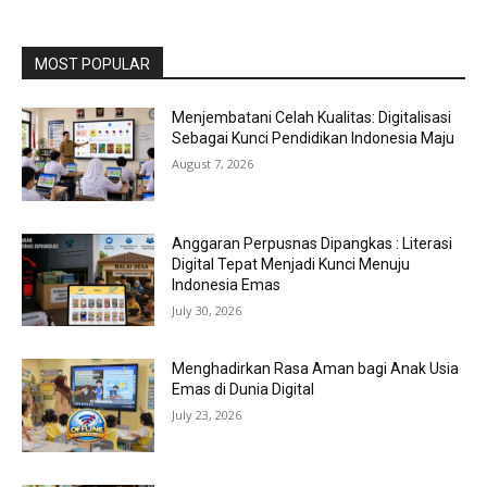
MOST POPULAR
Menjembatani Celah Kualitas: Digitalisasi
Sebagai Kunci Pendidikan Indonesia Maju
August 7, 2026
Anggaran Perpusnas Dipangkas : Literasi
Digital Tepat Menjadi Kunci Menuju
Indonesia Emas
July 30, 2026
Menghadirkan Rasa Aman bagi Anak Usia
Emas di Dunia Digital
July 23, 2026