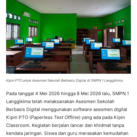
Kipin PTO untuk Asesmen Sekolah Berbasis Digital di SMPN 1 Langgikima
Pada tanggal 4 Mei 2026 hingga 8 Mei 2026 lalu, SMPN 1
Langgikima telah melaksanakan Asesmen Sekolah
Berbasis Digital menggunakan
software
asesmen digital
Kipin PTO (
Paperless Test Offline
) yang ada pada Kipin
Classroom. Kegiatan berjalan lancar dan khidmat tanpa
kendala jaringan. Siswa dan guru merasakan kemudahan