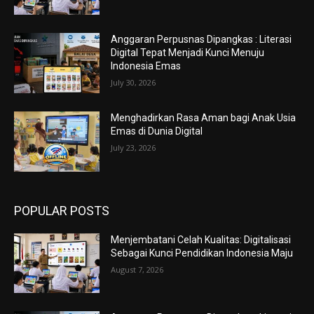
Anggaran Perpusnas Dipangkas : Literasi
Digital Tepat Menjadi Kunci Menuju
Indonesia Emas
July 30, 2026
Menghadirkan Rasa Aman bagi Anak Usia
Emas di Dunia Digital
July 23, 2026
POPULAR POSTS
Menjembatani Celah Kualitas: Digitalisasi
Sebagai Kunci Pendidikan Indonesia Maju
August 7, 2026