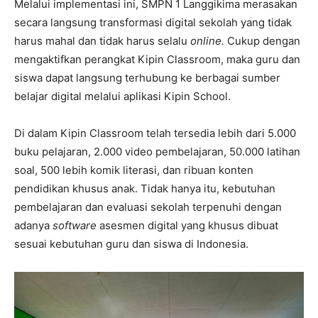
Melalui implementasi ini, SMPN 1 Langgikima merasakan
secara langsung transformasi digital sekolah yang tidak
harus mahal dan tidak harus selalu
online.
Cukup dengan
mengaktifkan perangkat Kipin Classroom, maka guru dan
siswa dapat langsung terhubung ke berbagai sumber
belajar digital melalui aplikasi Kipin School.
Di dalam Kipin Classroom telah tersedia lebih dari 5.000
buku pelajaran, 2.000 video pembelajaran, 50.000 latihan
soal, 500 lebih komik literasi, dan ribuan konten
pendidikan khusus anak. Tidak hanya itu, kebutuhan
pembelajaran dan evaluasi sekolah terpenuhi dengan
adanya
software
asesmen digital yang khusus dibuat
sesuai kebutuhan guru dan siswa di Indonesia.