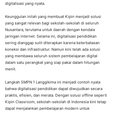
digitalisasi yang nyata.
Keunggulan inilah yang membuat Kipin menjadi solusi
yang sangat relevan bagi sekolah-sekolah di seluruh
Nusantara, terutama untuk daerah dengan kendala
jaringan internet. Selama ini, digitalisasi pendidikan
sering dianggap sulit diterapkan karena keterbatasan
koneksi dan infrastruktur. Namun kini telah ada solusi
yang membawa seluruh sistem pembelajaran digital
dalam satu perangkat yang siap pakai dalam hitungan
menit.
Langkah SMPN 1 Langgikima ini menjadi contoh nyata
bahwa digitalisasi pendidikan dapat diwujudkan secara
praktis, efisien, dan merata. Dengan solusi
offline
seperti
Kipin Classroom, sekolah-sekolah di Indonesia kini tetap
dapat menjalankan pembelajaran modern untuk