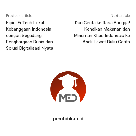
Previous article
Next article
Kipin: EdTech Lokal
Dari Cerita ke Rasa Bangga!
Kebanggaan Indonesia
Kenalkan Makanan dan
dengan Segudang
Minuman Khas Indonesia ke
Penghargaan Dunia dan
Anak Lewat Buku Cerita
Solusi Digitalisasi Nyata
pendidikan.id