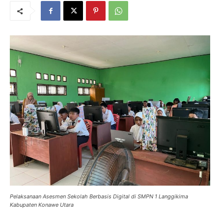
Pelaksanaan Asesmen Sekolah Berbasis Digital di SMPN 1 Langgikima
Kabupaten Konawe Utara