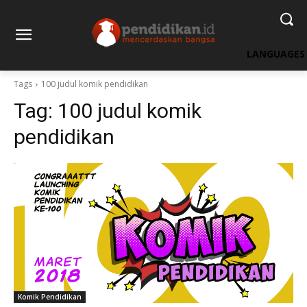
LANGUAGES
Tags
100 judul komik pendidikan
Tag:
100 judul komik
pendidikan
Komik Pendidikan