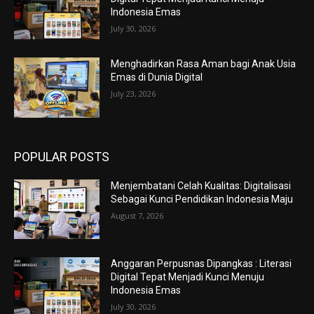
Indonesia Emas
July 30, 2026
Menghadirkan Rasa Aman bagi Anak Usia
Emas di Dunia Digital
July 23, 2026
POPULAR POSTS
Menjembatani Celah Kualitas: Digitalisasi
Sebagai Kunci Pendidikan Indonesia Maju
August 7, 2026
Anggaran Perpusnas Dipangkas : Literasi
Digital Tepat Menjadi Kunci Menuju
Indonesia Emas
July 30, 2026