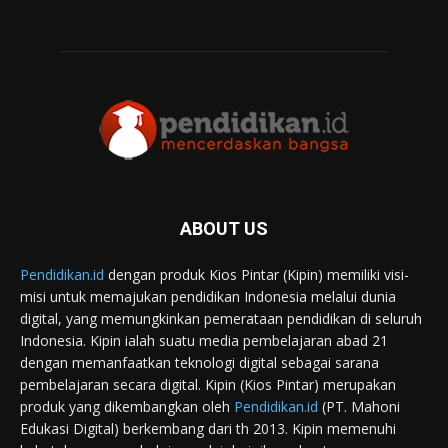
ABOUT US
Pendidikan.id
dengan produk Kios Pintar (Kipin) memiliki visi-
misi untuk memajukan pendidikan Indonesia melalui dunia
digital, yang memungkinkan pemerataan pendidikan di seluruh
Indonesia. Kipin ialah suatu media pembelajaran abad 21
dengan memanfaatkan teknologi digital sebagai sarana
pembelajaran secara digital. Kipin (Kios Pintar) merupakan
produk yang dikembangkan oleh
Pendidikan.id
(PT. Mahoni
Edukasi Digital) berkembang dari th 2013. Kipin memenuhi