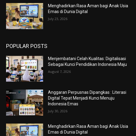
Menghadirkan Rasa Aman bagi Anak Usia
Emas di Dunia Digital
July 23, 2026
POPULAR POSTS
Menjembatani Celah Kualitas: Digitalisasi
Sebagai Kunci Pendidikan Indonesia Maju
August 7, 2026
Anggaran Perpusnas Dipangkas : Literasi
Digital Tepat Menjadi Kunci Menuju
Indonesia Emas
July 30, 2026
Menghadirkan Rasa Aman bagi Anak Usia
Emas di Dunia Digital