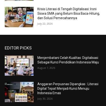
Krisis Literasi di Tengah Digitalisasi: Ironi
Siswa SMA yang Belum Bisa Baca-Hitung,
dan Solusi Pemecahannya
July 22, 2026
EDITOR PICKS
Menjembatani Celah Kualitas: Digitalisasi
Sebagai Kunci Pendidikan Indonesia Maju
August 7, 2026
Anggaran Perpusnas Dipangkas : Literasi
Digital Tepat Menjadi Kunci Menuju
Indonesia Emas
July 30, 2026