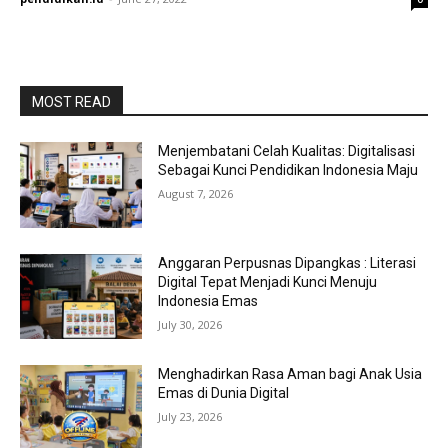
MOST READ
Menjembatani Celah Kualitas: Digitalisasi
Sebagai Kunci Pendidikan Indonesia Maju
August 7, 2026
Anggaran Perpusnas Dipangkas : Literasi
Digital Tepat Menjadi Kunci Menuju
Indonesia Emas
July 30, 2026
Menghadirkan Rasa Aman bagi Anak Usia
Emas di Dunia Digital
July 23, 2026