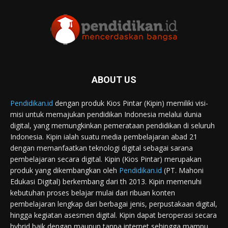
ABOUT US
Pendidikan.id
dengan produk Kios Pintar (Kipin) memiliki visi-
misi untuk memajukan pendidikan Indonesia melalui dunia
digital, yang memungkinkan pemerataan pendidikan di seluruh
Indonesia. Kipin ialah suatu media pembelajaran abad 21
dengan memanfaatkan teknologi digital sebagai sarana
pembelajaran secara digital. Kipin (Kios Pintar) merupakan
produk yang dikembangkan oleh
Pendidikan.id
(PT. Mahoni
Edukasi Digital) berkembang dari th 2013. Kipin memenuhi
kebutuhan proses belajar mulai dari ribuan konten
pembelajaran lengkap dari berbagai jenis, perpustakaan digital,
hingga kegiatan asesmen digital. Kipin dapat beroperasi secara
hybrid baik dengan maupun tanpa internet sehingga mampu