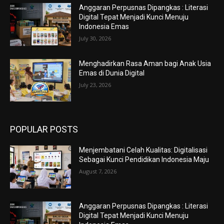
Anggaran Perpusnas Dipangkas : Literasi
Digital Tepat Menjadi Kunci Menuju
Indonesia Emas
July 30, 2026
Menghadirkan Rasa Aman bagi Anak Usia
Emas di Dunia Digital
July 23, 2026
POPULAR POSTS
Menjembatani Celah Kualitas: Digitalisasi
Sebagai Kunci Pendidikan Indonesia Maju
August 7, 2026
Anggaran Perpusnas Dipangkas : Literasi
Digital Tepat Menjadi Kunci Menuju