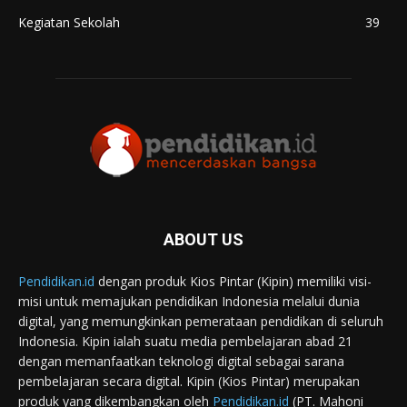
Kegiatan Sekolah
39
ABOUT US
Pendidikan.id
dengan produk Kios Pintar (Kipin) memiliki visi-
misi untuk memajukan pendidikan Indonesia melalui dunia
digital, yang memungkinkan pemerataan pendidikan di seluruh
Indonesia. Kipin ialah suatu media pembelajaran abad 21
dengan memanfaatkan teknologi digital sebagai sarana
pembelajaran secara digital. Kipin (Kios Pintar) merupakan
produk yang dikembangkan oleh
Pendidikan.id
(PT. Mahoni