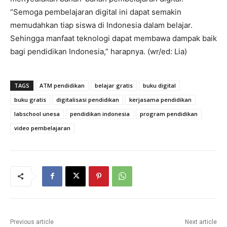
“Semoga pembelajaran digital ini dapat semakin
memudahkan tiap siswa di Indonesia dalam belajar.
Sehingga manfaat teknologi dapat membawa dampak baik
bagi pendidikan Indonesia,” harapnya. (wr/ed: Lia)
TAGS
ATM pendidikan
belajar gratis
buku digital
buku gratis
digitalisasi pendidikan
kerjasama pendidikan
labschool unesa
pendidikan indonesia
program pendidikan
video pembelajaran
Previous article
Next article