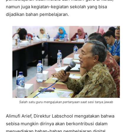
namun juga kegiatan-kegiatan sekolah yang bisa
dijadikan bahan pembelajaran.
Salah satu guru mengajukan pertanyaan saat sesi tanya jawab
Alimufi Arief, Direktur Labschool mengatakan bahwa
sebisa mungkin dirinya akan berkontribusi dalam
menyediakan bahan-bahan pembelajaran digital.