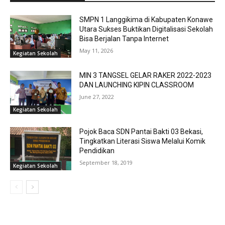
SMPN 1 Langgikima di Kabupaten Konawe
Utara Sukses Buktikan Digitalisasi Sekolah
Bisa Berjalan Tanpa Internet
May 11, 2026
Kegiatan Sekolah
MIN 3 TANGSEL GELAR RAKER 2022-2023
DAN LAUNCHING KIPIN CLASSROOM
June 27, 2022
Kegiatan Sekolah
Pojok Baca SDN Pantai Bakti 03 Bekasi,
Tingkatkan Literasi Siswa Melalui Komik
Pendidikan
September 18, 2019
Kegiatan Sekolah