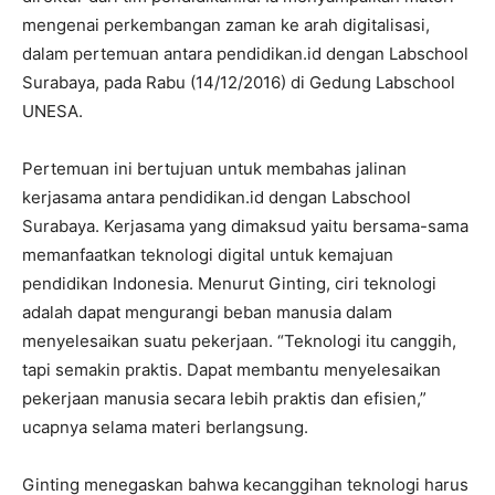
mengenai perkembangan zaman ke arah digitalisasi,
dalam pertemuan antara pendidikan.id dengan Labschool
Surabaya, pada Rabu (14/12/2016) di Gedung Labschool
UNESA.
Pertemuan ini bertujuan untuk membahas jalinan
kerjasama antara pendidikan.id dengan Labschool
Surabaya. Kerjasama yang dimaksud yaitu bersama-sama
memanfaatkan teknologi digital untuk kemajuan
pendidikan Indonesia. Menurut Ginting, ciri teknologi
adalah dapat mengurangi beban manusia dalam
menyelesaikan suatu pekerjaan. “Teknologi itu canggih,
tapi semakin praktis. Dapat membantu menyelesaikan
pekerjaan manusia secara lebih praktis dan efisien,”
ucapnya selama materi berlangsung.
Ginting menegaskan bahwa kecanggihan teknologi harus