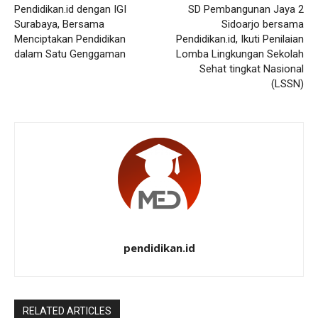
Pendidikan.id dengan IGI
SD Pembangunan Jaya 2
Surabaya, Bersama
Sidoarjo bersama
Menciptakan Pendidikan
Pendidikan.id, Ikuti Penilaian
dalam Satu Genggaman
Lomba Lingkungan Sekolah
Sehat tingkat Nasional
(LSSN)
pendidikan.id
RELATED ARTICLES