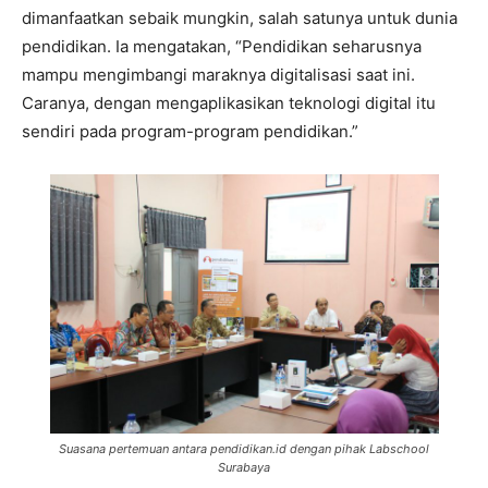
dimanfaatkan sebaik mungkin, salah satunya untuk dunia
pendidikan. Ia mengatakan, “Pendidikan seharusnya
mampu mengimbangi maraknya digitalisasi saat ini.
Caranya, dengan mengaplikasikan teknologi digital itu
sendiri pada program-program pendidikan.”
Suasana pertemuan antara pendidikan.id dengan pihak Labschool
Surabaya