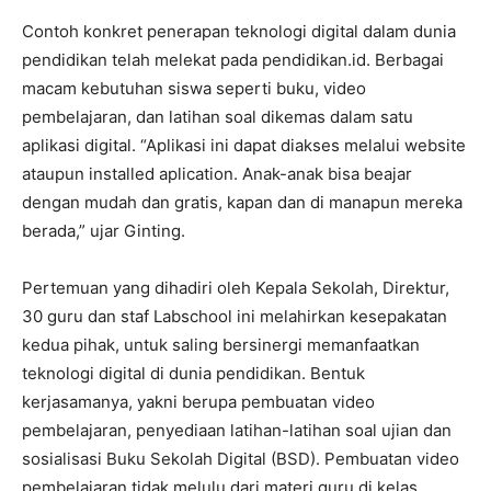
Contoh konkret penerapan teknologi digital dalam dunia
pendidikan telah melekat pada pendidikan.id. Berbagai
macam kebutuhan siswa seperti buku, video
pembelajaran, dan latihan soal dikemas dalam satu
aplikasi digital. “Aplikasi ini dapat diakses melalui website
ataupun installed aplication. Anak-anak bisa beajar
dengan mudah dan gratis, kapan dan di manapun mereka
berada,” ujar Ginting.
Pertemuan yang dihadiri oleh Kepala Sekolah, Direktur,
30 guru dan staf Labschool ini melahirkan kesepakatan
kedua pihak, untuk saling bersinergi memanfaatkan
teknologi digital di dunia pendidikan. Bentuk
kerjasamanya, yakni berupa pembuatan video
pembelajaran, penyediaan latihan-latihan soal ujian dan
sosialisasi Buku Sekolah Digital (BSD). Pembuatan video
pembelajaran tidak melulu dari materi guru di kelas,