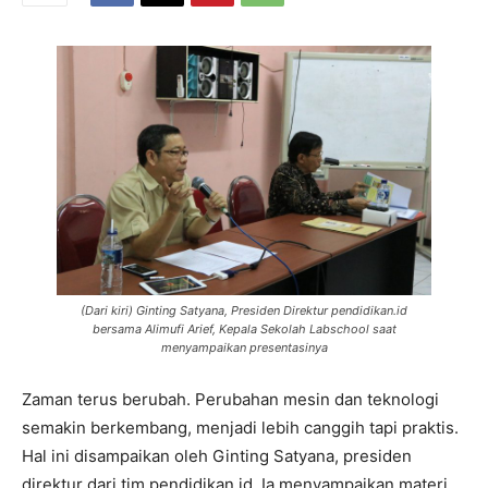
(Dari kiri) Ginting Satyana, Presiden Direktur pendidikan.id
bersama Alimufi Arief, Kepala Sekolah Labschool saat
menyampaikan presentasinya
Zaman terus berubah. Perubahan mesin dan teknologi
semakin berkembang, menjadi lebih canggih tapi praktis.
Hal ini disampaikan oleh Ginting Satyana, presiden
direktur dari tim pendidikan.id. Ia menyampaikan materi