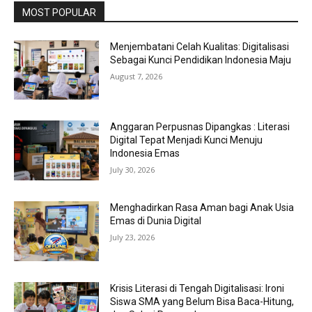
MOST POPULAR
Menjembatani Celah Kualitas: Digitalisasi
Sebagai Kunci Pendidikan Indonesia Maju
August 7, 2026
Anggaran Perpusnas Dipangkas : Literasi
Digital Tepat Menjadi Kunci Menuju
Indonesia Emas
July 30, 2026
Menghadirkan Rasa Aman bagi Anak Usia
Emas di Dunia Digital
July 23, 2026
Krisis Literasi di Tengah Digitalisasi: Ironi
Siswa SMA yang Belum Bisa Baca-Hitung,