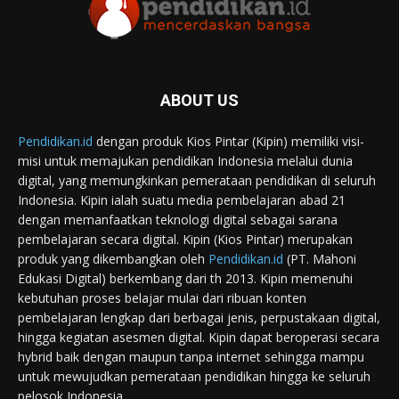
ABOUT US
Pendidikan.id
dengan produk Kios Pintar (Kipin) memiliki visi-
misi untuk memajukan pendidikan Indonesia melalui dunia
digital, yang memungkinkan pemerataan pendidikan di seluruh
Indonesia. Kipin ialah suatu media pembelajaran abad 21
dengan memanfaatkan teknologi digital sebagai sarana
pembelajaran secara digital. Kipin (Kios Pintar) merupakan
produk yang dikembangkan oleh
Pendidikan.id
(PT. Mahoni
Edukasi Digital) berkembang dari th 2013. Kipin memenuhi
kebutuhan proses belajar mulai dari ribuan konten
pembelajaran lengkap dari berbagai jenis, perpustakaan digital,
hingga kegiatan asesmen digital. Kipin dapat beroperasi secara
hybrid baik dengan maupun tanpa internet sehingga mampu
untuk mewujudkan pemerataan pendidikan hingga ke seluruh
pelosok Indonesia.