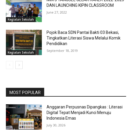
DAN LAUNCHING KIPIN CLASSROOM
June 27, 2022
Kegiatan Sekolah
Pojok Baca SDN Pantai Bakti 03 Bekasi,
Tingkatkan Literasi Siswa Melalui Komik
Pendidikan
September 18, 2019
Kegiatan Sekolah
MOST POPULAR
Anggaran Perpusnas Dipangkas : Literasi
Digital Tepat Menjadi Kunci Menuju
Indonesia Emas
July 30, 2026