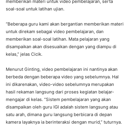
memberikan materi untuk video pembelajaran, serta
soal-soal untuk latihan ujian.
“Beberapa guru kami akan bergantian memberikan materi
untuk direkam sebagai video pembelajaran, dan
memberikan soal-soal latihan. Mata pelajaran yang
disampaikan akan disesuaikan dengan yang diampu di
kelas,” jelas Cicik.
Menurut Ginting, video pembelajaran ini nantinya akan
berbeda dengan beberapa video yang sebelumnya. Hal
ini dikarenakan, video-video sebelumnya merupakan
hasil rekaman langsung dari proses kegiatan belajar-
mengajar di kelas. “Sistem pembelajaran yang akan
disampaikan oleh guru IGI adalah sistem langsung atau
satu arah, dimana guru langsung berbicara di depan
kamera layaknya ia berinteraksi dengan murid,” tuturnya.