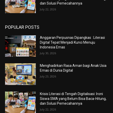
dan Solusi Pemecahannya
July 22, 2026
POPULAR POSTS
Anggaran Perpusnas Dipangkas : Literasi
Digital Tepat Menjadi Kunci Menuju
Indonesia Emas
July 30, 2026
Menghadirkan Rasa Aman bagi Anak Usia
Emas di Dunia Digital
July 23, 2026
Krisis Literasi di Tengah Digitalisasi: Ironi
Siswa SMA yang Belum Bisa Baca-Hitung,
dan Solusi Pemecahannya
July 22, 2026