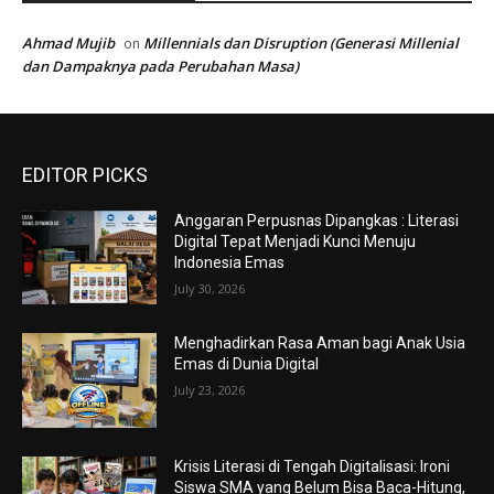
Ahmad Mujib
Millennials dan Disruption (Generasi Millenial
on
dan Dampaknya pada Perubahan Masa)
EDITOR PICKS
Anggaran Perpusnas Dipangkas : Literasi
Digital Tepat Menjadi Kunci Menuju
Indonesia Emas
July 30, 2026
Menghadirkan Rasa Aman bagi Anak Usia
Emas di Dunia Digital
July 23, 2026
Krisis Literasi di Tengah Digitalisasi: Ironi
Siswa SMA yang Belum Bisa Baca-Hitung,