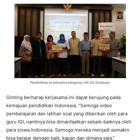
Pendidikan.id bersama pengurus inti IGI Surabaya
Ginting berharap kerjasama ini dapat berujung pada
kemajuan pendidikan Indonesia. “Semoga video
pembelajaran dan latihan soal yang diberikan oleh para
guru IGI, nantinya bisa dimanfaatkan sebaik-baiknya oleh
para siswa Indonesia. Semoga mereka menjadi semakin
bisa belajar dengan baik, kapan dan dimana saja,”