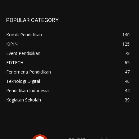
POPULAR CATEGORY
Komik Pendidikan
140
KIPIN
125
Event Pendidikan
78
EDTECH
65
Fenomena Pendidikan
47
Teknologi Digital
46
Pendidikan Indonesia
44
Kegiatan Sekolah
39