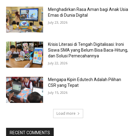
Menghadirkan Rasa Aman bagi Anak Usia
Emas di Dunia Digital
July 23, 2026
Krisis Literasi di Tengah Digitalisasi: Ironi
Siswa SMA yang Belum Bisa Baca-Hitung,
dan Solusi Pemecahannya
July 22, 2026
Mengapa Kipin Edutech Adalah Pilihan
CSR yang Tepat
July 15, 2026
Load more
RECENT COMMENTS