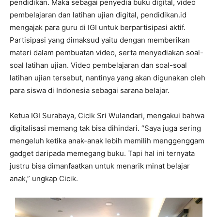
pendidikan. Maka sebagai penyedia buku digital, video
pembelajaran dan latihan ujian digital, pendidikan.id
mengajak para guru di IGI untuk berpartisipasi aktif.
Partisipasi yang dimaksud yaitu dengan memberikan
materi dalam pembuatan video, serta menyediakan soal-
soal latihan ujian. Video pembelajaran dan soal-soal
latihan ujian tersebut, nantinya yang akan digunakan oleh
para siswa di Indonesia sebagai sarana belajar.
Ketua IGI Surabaya, Cicik Sri Wulandari, mengakui bahwa
digitalisasi memang tak bisa dihindari. “Saya juga sering
mengeluh ketika anak-anak lebih memilih menggenggam
gadget daripada memegang buku. Tapi hal ini ternyata
justru bisa dimanfaatkan untuk menarik minat belajar
anak,” ungkap Cicik.