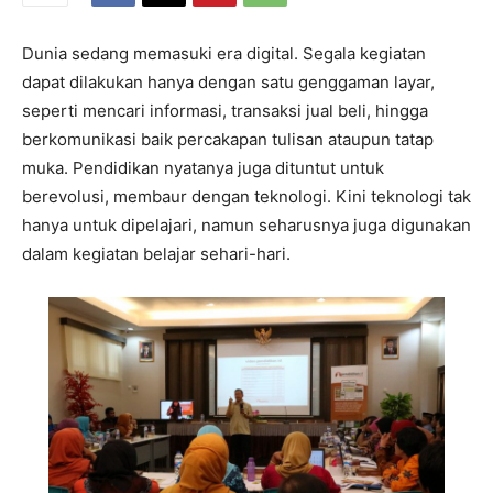
Dunia sedang memasuki era digital. Segala kegiatan
dapat dilakukan hanya dengan satu genggaman layar,
seperti mencari informasi, transaksi jual beli, hingga
berkomunikasi baik percakapan tulisan ataupun tatap
muka. Pendidikan nyatanya juga dituntut untuk
berevolusi, membaur dengan teknologi. Kini teknologi tak
hanya untuk dipelajari, namun seharusnya juga digunakan
dalam kegiatan belajar sehari-hari.