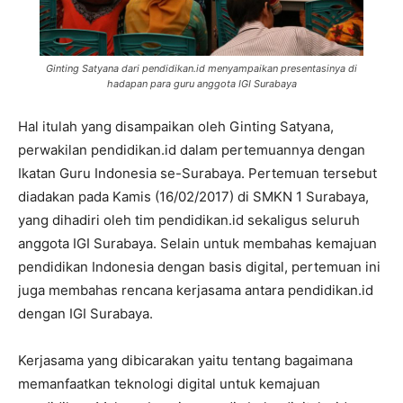
Ginting Satyana dari pendidikan.id menyampaikan presentasinya di
hadapan para guru anggota IGI Surabaya
Hal itulah yang disampaikan oleh Ginting Satyana,
perwakilan pendidikan.id dalam pertemuannya dengan
Ikatan Guru Indonesia se-Surabaya. Pertemuan tersebut
diadakan pada Kamis (16/02/2017) di SMKN 1 Surabaya,
yang dihadiri oleh tim pendidikan.id sekaligus seluruh
anggota IGI Surabaya. Selain untuk membahas kemajuan
pendidikan Indonesia dengan basis digital, pertemuan ini
juga membahas rencana kerjasama antara pendidikan.id
dengan IGI Surabaya.
Kerjasama yang dibicarakan yaitu tentang bagaimana
memanfaatkan teknologi digital untuk kemajuan