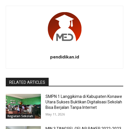
pendidikan.id
RELATED ARTICLES
SMPN 1 Langgikima di Kabupaten Konawe
Utara Sukses Buktikan Digitalisasi Sekolah
Bisa Berjalan Tanpa Internet
May 11, 2026
Kegiatan Sekolah
MIN 3 TANGSEL GELAR RAKER 2022-2023