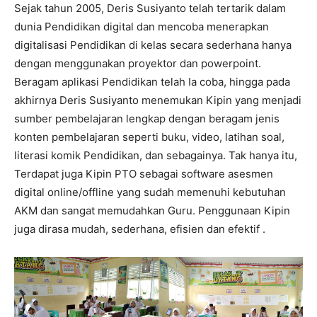
Sejak tahun 2005, Deris Susiyanto telah tertarik dalam
dunia Pendidikan digital dan mencoba menerapkan
digitalisasi Pendidikan di kelas secara sederhana hanya
dengan menggunakan proyektor dan powerpoint.
Beragam aplikasi Pendidikan telah Ia coba, hingga pada
akhirnya Deris Susiyanto menemukan Kipin yang menjadi
sumber pembelajaran lengkap dengan beragam jenis
konten pembelajaran seperti buku, video, latihan soal,
literasi komik Pendidikan, dan sebagainya. Tak hanya itu,
Terdapat juga Kipin PTO sebagai software asesmen
digital online/offline yang sudah memenuhi kebutuhan
AKM dan sangat memudahkan Guru. Penggunaan Kipin
juga dirasa mudah, sederhana, efisien dan efektif .