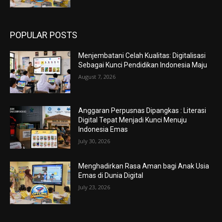
POPULAR POSTS
Menjembatani Celah Kualitas: Digitalisasi
Sebagai Kunci Pendidikan Indonesia Maju
August 7, 2026
Anggaran Perpusnas Dipangkas : Literasi
Digital Tepat Menjadi Kunci Menuju
Indonesia Emas
July 30, 2026
Menghadirkan Rasa Aman bagi Anak Usia
Emas di Dunia Digital
July 23, 2026