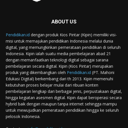
ABOUT US
Pendidikan.id
dengan produk Kios Pintar (Kipin) memiliki visi-
misi untuk memajukan pendidikan Indonesia melalui dunia
digital, yang memungkinkan pemerataan pendidikan di seluruh
Indonesia. Kipin ialah suatu media pembelajaran abad 21
dengan memanfaatkan teknologi digital sebagai sarana
pembelajaran secara digital. Kipin (Kios Pintar) merupakan
produk yang dikembangkan oleh
Pendidikan.id
(PT. Mahoni
Edukasi Digital) berkembang dari th 2013. Kipin memenuhi
kebutuhan proses belajar mulai dari ribuan konten
pembelajaran lengkap dari berbagai jenis, perpustakaan digital,
hingga kegiatan asesmen digital. Kipin dapat beroperasi secara
hybrid baik dengan maupun tanpa internet sehingga mampu
untuk mewujudkan pemerataan pendidikan hingga ke seluruh
pelosok Indonesia.