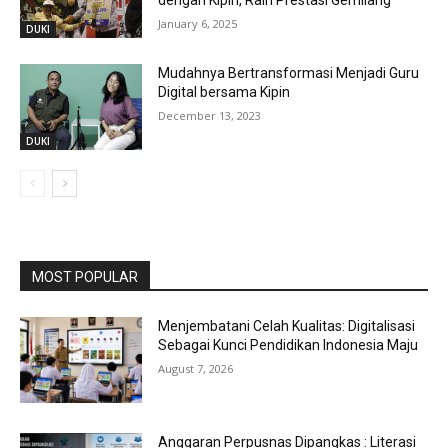
January 6, 2025
DUKI
Mudahnya Bertransformasi Menjadi Guru
Digital bersama Kipin
December 13, 2023
DUKI
MOST POPULAR
Menjembatani Celah Kualitas: Digitalisasi
Sebagai Kunci Pendidikan Indonesia Maju
August 7, 2026
Anggaran Perpusnas Dipangkas : Literasi