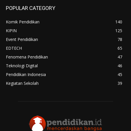
POPULAR CATEGORY
Komik Pendidikan
140
KIPIN
125
Event Pendidikan
78
EDTECH
65
Fenomena Pendidikan
47
Teknologi Digital
46
Pendidikan Indonesia
45
Kegiatan Sekolah
39