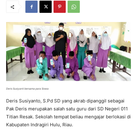
Deris Susiyanti bersama para Siswa
Deris Susiyanto, S.Pd SD yang akrab dipanggil sebagai
Pak Deris merupakan salah satu guru dari SD Negeri 011
Titian Resak. Sekolah tempat beliau mengajar berlokasi di
Kabupaten Indragiri Hulu, Riau.