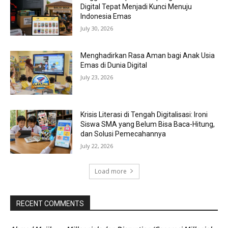
Digital Tepat Menjadi Kunci Menuju
Indonesia Emas
July 30, 2026
Menghadirkan Rasa Aman bagi Anak Usia
Emas di Dunia Digital
July 23, 2026
Krisis Literasi di Tengah Digitalisasi: Ironi
Siswa SMA yang Belum Bisa Baca-Hitung,
dan Solusi Pemecahannya
July 22, 2026
Load more
RECENT COMMENTS