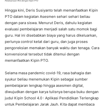
Pelaksanaan PAS dengan Kipin PTO
Hingga kini, Deris Susiyanto telah memanfaatkan Kipin
PTO dalam kegiatan Asesmen sehari sehari beliau
dengan para siswa. Menurut Deris, dahulu kegiatan
evaluasi pembelajaran menjadi salah satu momok bagi
guru. Hal ini disebabkan biaya yang harus dikeluarkan,
perlunya control ketat dari guru, dan juga proses
pengoreksian memakan banyak waktu dan tenaga. Cara
konvensional tersebut tidak ditemui dengan
memanfaatkan Kipin PTO.
Selama masa pandemic covid-19, rasa bahagia dan
syukur beliau menemukan Kipin sebagai sumber
pembelajaran lengkap hingga asesmen digital,
diwujudkan dengan karya tulisnya berupa buku dengan
judul Kipin School 4.0 : Aplikasi Pendidikan Terlengkap
untuk Pembelajaran Jarak Jauh. Kita dapat membaca