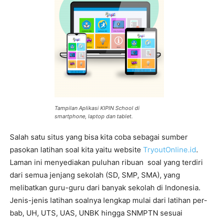
Tampilan Aplikasi KIPIN School di
smartphone, laptop dan tablet.
Salah satu situs yang bisa kita coba sebagai sumber
pasokan latihan soal kita yaitu website
TryoutOnline.id
.
Laman ini menyediakan puluhan ribuan soal yang terdiri
dari semua jenjang sekolah (SD, SMP, SMA), yang
melibatkan guru-guru dari banyak sekolah di Indonesia.
Jenis-jenis latihan soalnya lengkap mulai dari latihan per-
bab, UH, UTS, UAS, UNBK hingga SNMPTN sesuai