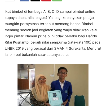
Ikut bimbel di lembaga A, B, C, D sampai bimbel online
supaya dapat nilai bagus? Ya, bagi kebanyakan pelajar
mungkin pernyataan tersebut memang benar. Bimbel
memang seolah jadi kegiatan yang wajib dilakukan kalau
ingin pintar. Namun prinsip ini tidak berlaku bagi Hafidh
Rifai Kusnanto, peraih nilai sempurna (rata-rata 100) pada
UNBK 2019 yang berasal dari SMAN 4 Surakarta. Menurut
ia, bimbel bukanlah satu-satunya solusi.