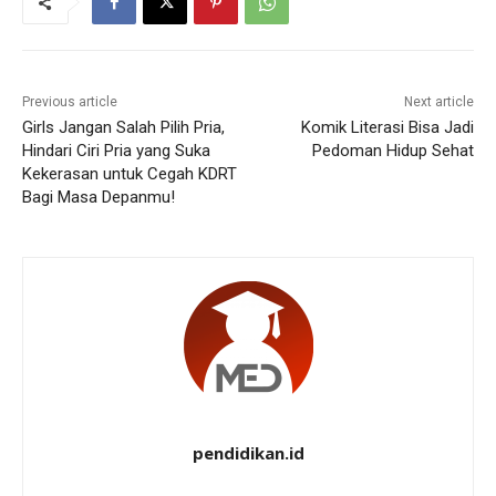
Previous article
Next article
Girls Jangan Salah Pilih Pria,
Komik Literasi Bisa Jadi
Hindari Ciri Pria yang Suka
Pedoman Hidup Sehat
Kekerasan untuk Cegah KDRT
Bagi Masa Depanmu!
pendidikan.id