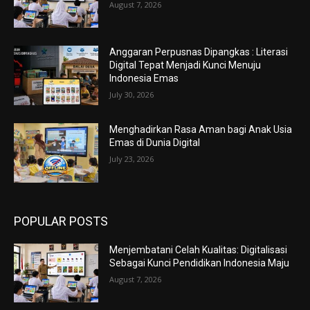
August 7, 2026
Anggaran Perpusnas Dipangkas : Literasi
Digital Tepat Menjadi Kunci Menuju
Indonesia Emas
July 30, 2026
Menghadirkan Rasa Aman bagi Anak Usia
Emas di Dunia Digital
July 23, 2026
POPULAR POSTS
Menjembatani Celah Kualitas: Digitalisasi
Sebagai Kunci Pendidikan Indonesia Maju
August 7, 2026