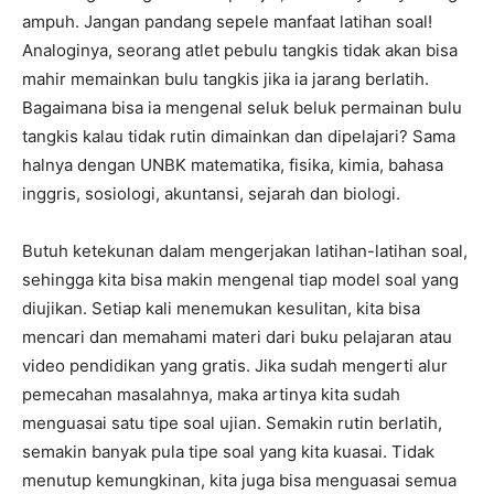
ampuh. Jangan pandang sepele manfaat latihan soal!
Analoginya, seorang atlet pebulu tangkis tidak akan bisa
mahir memainkan bulu tangkis jika ia jarang berlatih.
Bagaimana bisa ia mengenal seluk beluk permainan bulu
tangkis kalau tidak rutin dimainkan dan dipelajari? Sama
halnya dengan UNBK matematika, fisika, kimia, bahasa
inggris, sosiologi, akuntansi, sejarah dan biologi.
Butuh ketekunan dalam mengerjakan latihan-latihan soal,
sehingga kita bisa makin mengenal tiap model soal yang
diujikan. Setiap kali menemukan kesulitan, kita bisa
mencari dan memahami materi dari buku pelajaran atau
video pendidikan yang gratis. Jika sudah mengerti alur
pemecahan masalahnya, maka artinya kita sudah
menguasai satu tipe soal ujian. Semakin rutin berlatih,
semakin banyak pula tipe soal yang kita kuasai. Tidak
menutup kemungkinan, kita juga bisa menguasai semua