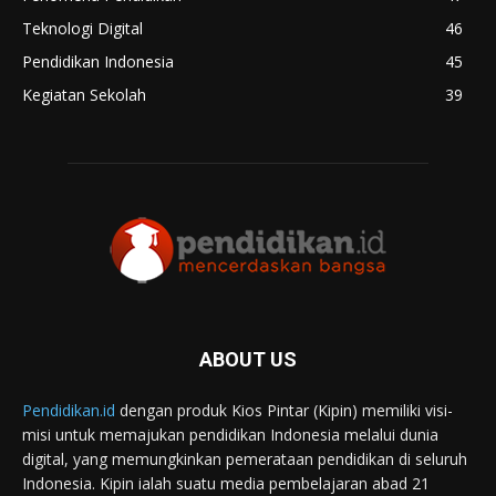
Teknologi Digital
46
Pendidikan Indonesia
45
Kegiatan Sekolah
39
ABOUT US
Pendidikan.id
dengan produk Kios Pintar (Kipin) memiliki visi-
misi untuk memajukan pendidikan Indonesia melalui dunia
digital, yang memungkinkan pemerataan pendidikan di seluruh
Indonesia. Kipin ialah suatu media pembelajaran abad 21