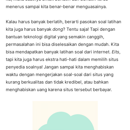
menerus sampai kita benar-benar menguasainya.
Kalau harus banyak berlatih, berarti pasokan soal latihan
kita juga harus banyak
dong
? Tentu saja! Tapi dengan
bantuan teknologi digital yang semakin canggih,
permasalahan ini bisa diselesaikan dengan mudah. Kita
bisa mendapatkan banyak latihan soal dari internet.
Eits
,
tapi kita juga harus ekstra hati-hati dalam memilih situs
penyedia soalnya! Jangan sampai kita menghabiskan
waktu dengan mengerjakan soal-soal dari situs yang
kurang berkualitas dan tidak kredibel, atau bahkan
menghabiskan uang karena situs tersebut berbayar.