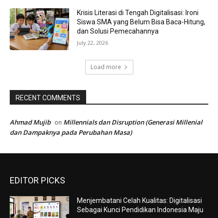
Krisis Literasi di Tengah Digitalisasi: Ironi
Siswa SMA yang Belum Bisa Baca-Hitung,
dan Solusi Pemecahannya
July 22, 2026
Load more
RECENT COMMENTS
Ahmad Mujib
Millennials dan Disruption (Generasi Millenial
on
dan Dampaknya pada Perubahan Masa)
EDITOR PICKS
Menjembatani Celah Kualitas: Digitalisasi
Sebagai Kunci Pendidikan Indonesia Maju