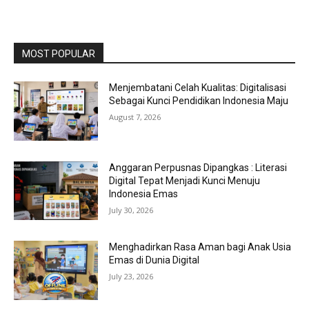
MOST POPULAR
Menjembatani Celah Kualitas: Digitalisasi
Sebagai Kunci Pendidikan Indonesia Maju
August 7, 2026
Anggaran Perpusnas Dipangkas : Literasi
Digital Tepat Menjadi Kunci Menuju
Indonesia Emas
July 30, 2026
Menghadirkan Rasa Aman bagi Anak Usia
Emas di Dunia Digital
July 23, 2026