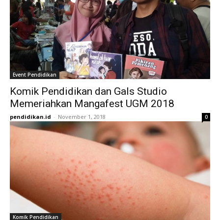
Event Pendidikan
Komik Pendidikan dan Gals Studio
Memeriahkan Mangafest UGM 2018
pendidikan.id
-
November 1, 2018
0
Komik Pendidikan