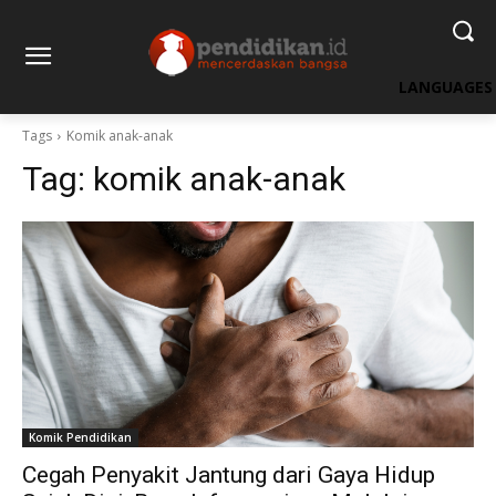
LANGUAGES
Tags
Komik anak-anak
Tag:
komik anak-anak
Komik Pendidikan
Cegah Penyakit Jantung dari Gaya Hidup