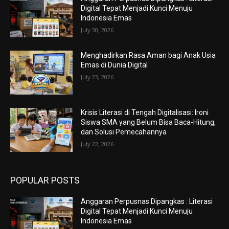
Digital Tepat Menjadi Kunci Menuju
Indonesia Emas
July 30, 2026
Menghadirkan Rasa Aman bagi Anak Usia
Emas di Dunia Digital
July 23, 2026
Krisis Literasi di Tengah Digitalisasi: Ironi
Siswa SMA yang Belum Bisa Baca-Hitung,
dan Solusi Pemecahannya
July 22, 2026
POPULAR POSTS
Anggaran Perpusnas Dipangkas : Literasi
Digital Tepat Menjadi Kunci Menuju
Indonesia Emas