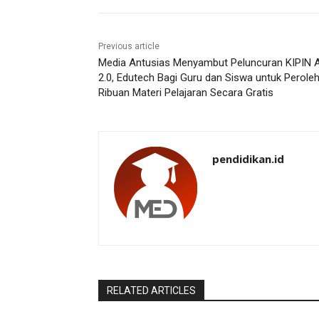
Previous article
Media Antusias Menyambut Peluncuran KIPIN
2.0, Edutech Bagi Guru dan Siswa untuk Perole
Ribuan Materi Pelajaran Secara Gratis
pendidikan.id
RELATED ARTICLES