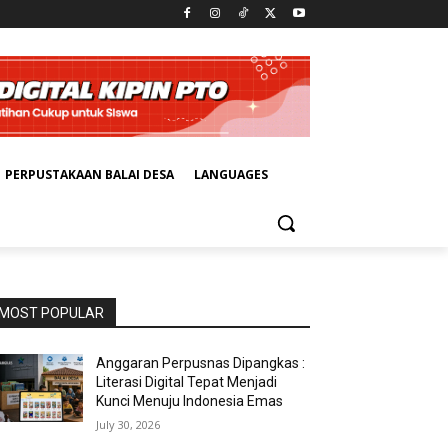
PERPUSTAKAAN BALAI DESA
LANGUAGES
MOST POPULAR
Anggaran Perpusnas Dipangkas :
Literasi Digital Tepat Menjadi
Kunci Menuju Indonesia Emas
July 30, 2026